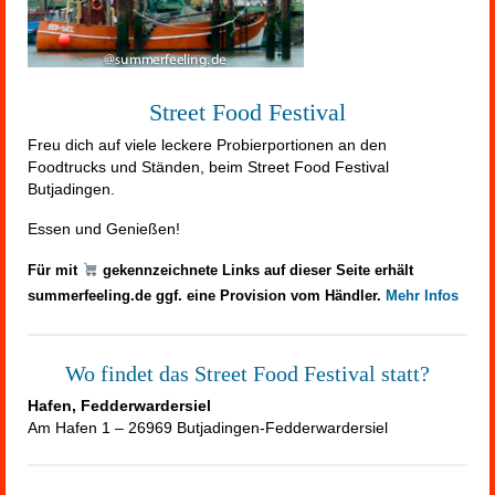
Street Food Festival
Freu dich auf viele leckere Probierportionen an den
Foodtrucks und Ständen, beim Street Food Festival
Butjadingen.
Essen und Genießen!
Für mit
gekennzeichnete Links auf dieser Seite erhält
summerfeeling.de ggf. eine Provision vom Händler.
Mehr Infos
Wo findet das Street Food Festival statt?
Hafen, Fedderwardersiel
Am Hafen 1 – 26969 Butjadingen-Fedderwardersiel