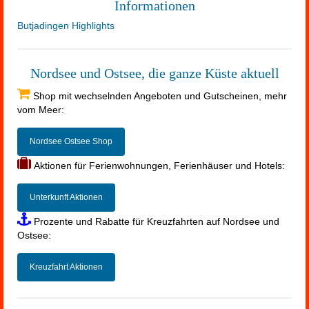
Informationen
Butjadingen Highlights
Nordsee und Ostsee, die ganze Küste aktuell
Shop mit wechselnden Angeboten und Gutscheinen, mehr
vom Meer:
Nordsee Ostsee Shop
Aktionen für Ferienwohnungen, Ferienhäuser und Hotels:
Unterkunft Aktionen
Prozente und Rabatte für Kreuzfahrten auf Nordsee und
Ostsee:
Kreuzfahrt Aktionen