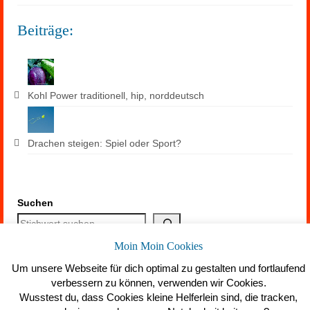
Beiträge:
Kohl Power traditionell, hip, norddeutsch
Drachen steigen: Spiel oder Sport?
Suchen
Moin Moin Cookies
Um unsere Webseite für dich optimal zu gestalten und fortlaufend
verbessern zu können, verwenden wir Cookies.
Wusstest du, dass Cookies kleine Helferlein sind, die tracken,