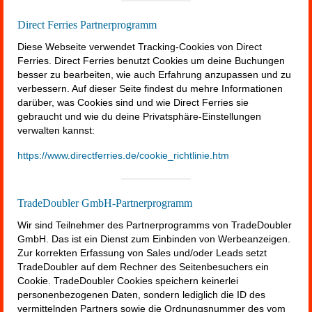
Direct Ferries Partnerprogramm
Diese Webseite verwendet Tracking-Cookies von Direct
Ferries. Direct Ferries benutzt Cookies um deine Buchungen
besser zu bearbeiten, wie auch Erfahrung anzupassen und zu
verbessern. Auf dieser Seite findest du mehre Informationen
darüber, was Cookies sind und wie Direct Ferries sie
gebraucht und wie du deine Privatsphäre-Einstellungen
verwalten kannst:
https://www.directferries.de/cookie_richtlinie.htm
TradeDoubler GmbH-Partnerprogramm
Wir sind Teilnehmer des Partnerprogramms von TradeDoubler
GmbH. Das ist ein Dienst zum Einbinden von Werbeanzeigen.
Zur korrekten Erfassung von Sales und/oder Leads setzt
TradeDoubler auf dem Rechner des Seitenbesuchers ein
Cookie. TradeDoubler Cookies speichern keinerlei
personenbezogenen Daten, sondern lediglich die ID des
vermittelnden Partners sowie die Ordnungsnummer des vom