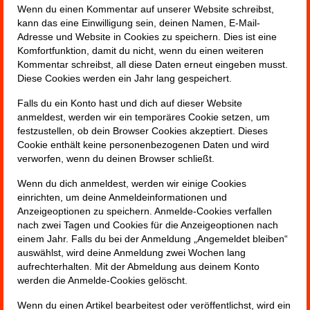
Wenn du einen Kommentar auf unserer Website schreibst,
kann das eine Einwilligung sein, deinen Namen, E-Mail-
Adresse und Website in Cookies zu speichern. Dies ist eine
Komfortfunktion, damit du nicht, wenn du einen weiteren
Kommentar schreibst, all diese Daten erneut eingeben musst.
Diese Cookies werden ein Jahr lang gespeichert.
Falls du ein Konto hast und dich auf dieser Website
anmeldest, werden wir ein temporäres Cookie setzen, um
festzustellen, ob dein Browser Cookies akzeptiert. Dieses
Cookie enthält keine personenbezogenen Daten und wird
verworfen, wenn du deinen Browser schließt.
Wenn du dich anmeldest, werden wir einige Cookies
einrichten, um deine Anmeldeinformationen und
Anzeigeoptionen zu speichern. Anmelde-Cookies verfallen
nach zwei Tagen und Cookies für die Anzeigeoptionen nach
einem Jahr. Falls du bei der Anmeldung „Angemeldet bleiben“
auswählst, wird deine Anmeldung zwei Wochen lang
aufrechterhalten. Mit der Abmeldung aus deinem Konto
werden die Anmelde-Cookies gelöscht.
Wenn du einen Artikel bearbeitest oder veröffentlichst, wird ein