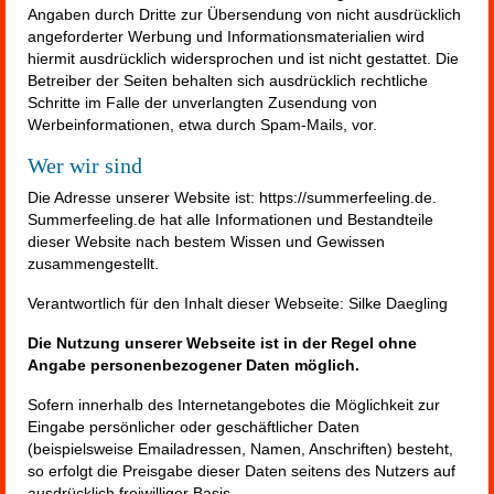
Angaben durch Dritte zur Übersendung von nicht ausdrücklich
angeforderter Werbung und Informationsmaterialien wird
hiermit ausdrücklich widersprochen und ist nicht gestattet. Die
Betreiber der Seiten behalten sich ausdrücklich rechtliche
Schritte im Falle der unverlangten Zusendung von
Werbeinformationen, etwa durch Spam-Mails, vor.
Wer wir sind
Die Adresse unserer Website ist: https://summerfeeling.de.
Summerfeeling.de hat alle Informationen und Bestandteile
dieser Website nach bestem Wissen und Gewissen
zusammengestellt.
Verantwortlich für den Inhalt dieser Webseite: Silke Daegling
Die Nutzung unserer Webseite ist in der Regel ohne
Angabe personenbezogener Daten möglich.
Sofern innerhalb des Internetangebotes die Möglichkeit zur
Eingabe persönlicher oder geschäftlicher Daten
(beispielsweise Emailadressen, Namen, Anschriften) besteht,
so erfolgt die Preisgabe dieser Daten seitens des Nutzers auf
ausdrücklich freiwilliger Basis.