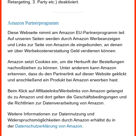
Retargeting, 3. Party etc.) deaktiviert.
Amazon Partnerprogramm
Diese Webseite nimmt am Amazon EU-Partnerprogramm teil.
Auf unseren Seiten werden durch Amazon Werbeanzeigen
und Links zur Seite von Amazon.de eingebunden, an denen
wir über Werbekostenerstattung Geld verdienen können.
Amazon setzt Cookies ein, um die Herkunft der Bestellungen
nachvollziehen zu können. Unter anderem kann Amazon
erkennen, dass du den Partnerlink auf dieser Website geklickt
und anschließend ein Produkt bei Amazon erworben hast.
Beim Klick auf Affiliatelinks/Werbelinks von Amazon gelangst
du zu Amazon und dort gelten die Geschäftsbedingungen und
die Richtlinien zur Datenverarbeitung von Amazon.
Weitere Informationen zur Datennutzung und
Widerspruchsmöglichkeiten durch Amazon erhältst du in
der
Datenschutzerklärung von Amazon
.