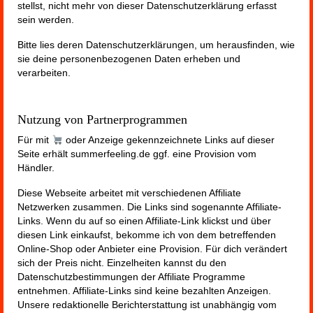
stellst, nicht mehr von dieser Datenschutzerklärung erfasst
sein werden.
Bitte lies deren Datenschutzerklärungen, um herausfinden, wie
sie deine personenbezogenen Daten erheben und
verarbeiten.
Nutzung von Partnerprogrammen
Für mit
oder Anzeige gekennzeichnete Links auf dieser
Seite erhält summerfeeling.de ggf. eine Provision vom
Händler.
Diese Webseite arbeitet mit verschiedenen Affiliate
Netzwerken zusammen. Die Links sind sogenannte Affiliate-
Links. Wenn du auf so einen Affiliate-Link klickst und über
diesen Link einkaufst, bekomme ich von dem betreffenden
Online-Shop oder Anbieter eine Provision. Für dich verändert
sich der Preis nicht. Einzelheiten kannst du den
Datenschutzbestimmungen der Affiliate Programme
entnehmen. Affiliate-Links sind keine bezahlten Anzeigen.
Unsere redaktionelle Berichterstattung ist unabhängig vom