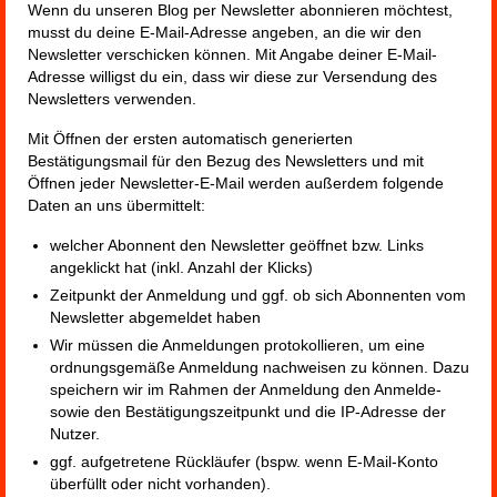
Wenn du unseren Blog per Newsletter abonnieren möchtest,
musst du deine E-Mail-Adresse angeben, an die wir den
Newsletter verschicken können. Mit Angabe deiner E-Mail-
Adresse willigst du ein, dass wir diese zur Versendung des
Newsletters verwenden.
Mit Öffnen der ersten automatisch generierten
Bestätigungsmail für den Bezug des Newsletters und mit
Öffnen jeder Newsletter-E-Mail werden außerdem folgende
Daten an uns übermittelt:
welcher Abonnent den Newsletter geöffnet bzw. Links
angeklickt hat (inkl. Anzahl der Klicks)
Zeitpunkt der Anmeldung und ggf. ob sich Abonnenten vom
Newsletter abgemeldet haben
Wir müssen die Anmeldungen protokollieren, um eine
ordnungsgemäße Anmeldung nachweisen zu können. Dazu
speichern wir im Rahmen der Anmeldung den Anmelde-
sowie den Bestätigungszeitpunkt und die IP-Adresse der
Nutzer.
ggf. aufgetretene Rückläufer (bspw. wenn E-Mail-Konto
überfüllt oder nicht vorhanden).