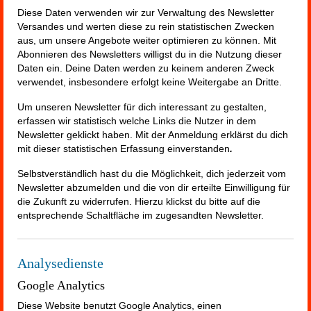
Diese Daten verwenden wir zur Verwaltung des Newsletter
Versandes und werten diese zu rein statistischen Zwecken
aus, um unsere Angebote weiter optimieren zu können. Mit
Abonnieren des Newsletters willigst du in die Nutzung dieser
Daten ein. Deine Daten werden zu keinem anderen Zweck
verwendet, insbesondere erfolgt keine Weitergabe an Dritte.
Um unseren Newsletter für dich interessant zu gestalten,
erfassen wir statistisch welche Links die Nutzer in dem
Newsletter geklickt haben. Mit der Anmeldung erklärst du dich
mit dieser statistischen Erfassung einverstanden
.
Selbstverständlich hast du die Möglichkeit, dich jederzeit vom
Newsletter abzumelden und die von dir erteilte Einwilligung für
die Zukunft zu widerrufen. Hierzu klickst du bitte auf die
entsprechende Schaltfläche im zugesandten Newsletter.
Analysedienste
Google Analytics
Diese Website benutzt Google Analytics, einen