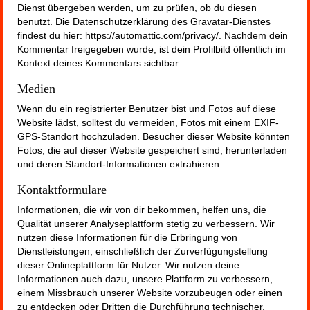
Dienst übergeben werden, um zu prüfen, ob du diesen
benutzt. Die Datenschutzerklärung des Gravatar-Dienstes
findest du hier: https://automattic.com/privacy/. Nachdem dein
Kommentar freigegeben wurde, ist dein Profilbild öffentlich im
Kontext deines Kommentars sichtbar.
Medien
Wenn du ein registrierter Benutzer bist und Fotos auf diese
Website lädst, solltest du vermeiden, Fotos mit einem EXIF-
GPS-Standort hochzuladen. Besucher dieser Website könnten
Fotos, die auf dieser Website gespeichert sind, herunterladen
und deren Standort-Informationen extrahieren.
Kontaktformulare
Informationen, die wir von dir bekommen, helfen uns, die
Qualität unserer Analyseplattform stetig zu verbessern. Wir
nutzen diese Informationen für die Erbringung von
Dienstleistungen, einschließlich der Zurverfügungstellung
dieser Onlineplattform für Nutzer. Wir nutzen deine
Informationen auch dazu, unsere Plattform zu verbessern,
einem Missbrauch unserer Website vorzubeugen oder einen
zu entdecken oder Dritten die Durchführung technischer,