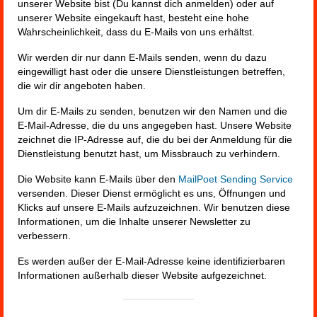
unserer Website bist (Du kannst dich anmelden) oder auf
unserer Website eingekauft hast, besteht eine hohe
Wahrscheinlichkeit, dass du E-Mails von uns erhältst.
Wir werden dir nur dann E-Mails senden, wenn du dazu
eingewilligt hast oder die unsere Dienstleistungen betreffen,
die wir dir angeboten haben.
Um dir E-Mails zu senden, benutzen wir den Namen und die
E-Mail-Adresse, die du uns angegeben hast. Unsere Website
zeichnet die IP-Adresse auf, die du bei der Anmeldung für die
Dienstleistung benutzt hast, um Missbrauch zu verhindern.
Die Website kann E-Mails über den
MailPoet Sending Service
versenden. Dieser Dienst ermöglicht es uns, Öffnungen und
Klicks auf unsere E-Mails aufzuzeichnen. Wir benutzen diese
Informationen, um die Inhalte unserer Newsletter zu
verbessern.
Es werden außer der E-Mail-Adresse keine identifizierbaren
Informationen außerhalb dieser Website aufgezeichnet.