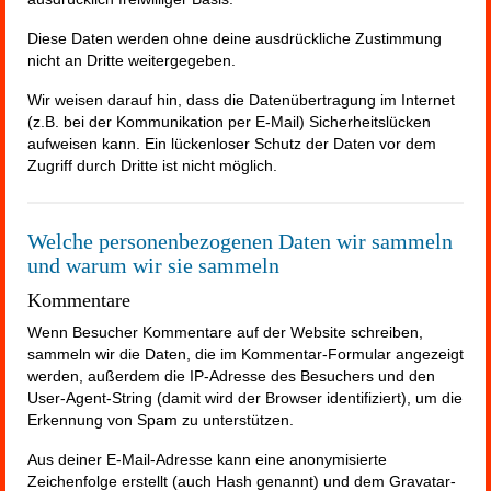
Diese Daten werden ohne deine ausdrückliche Zustimmung
nicht an Dritte weitergegeben.
Wir weisen darauf hin, dass die Datenübertragung im Internet
(z.B. bei der Kommunikation per E-Mail) Sicherheitslücken
aufweisen kann. Ein lückenloser Schutz der Daten vor dem
Zugriff durch Dritte ist nicht möglich.
Welche personenbezogenen Daten wir sammeln
und warum wir sie sammeln
Kommentare
Wenn Besucher Kommentare auf der Website schreiben,
sammeln wir die Daten, die im Kommentar-Formular angezeigt
werden, außerdem die IP-Adresse des Besuchers und den
User-Agent-String (damit wird der Browser identifiziert), um die
Erkennung von Spam zu unterstützen.
Aus deiner E-Mail-Adresse kann eine anonymisierte
Zeichenfolge erstellt (auch Hash genannt) und dem Gravatar-