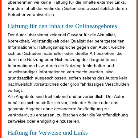
übernehmen wir keine Haftung für die Inhalte externer Links.
Für den Inhalt der verlinkten Seiten sind ausschließlich deren
Betreiber verantwortlich.
Haftung für den Inhalt des Onlineangebotes
Der Autor übernimmt keinerlei Gewähr für die Aktualität,
Korrektheit, Vollständigkeit oder Qualität der bereitgestellten
Informationen. Haftungsansprüche gegen den Autor, welche
sich auf Schäden materieller oder ideeller Art beziehen, die
durch die Nutzung oder Nichtnutzung der dargebotenen
Informationen bzw. durch die Nutzung fehlerhafter und
unvollständiger Informationen verursacht wurden, sind
grundsätzlich ausgeschlossen, sofern seitens des Autors kein
nachweislich vorsätzliches oder grob fahrlässiges Verschulden
vorliegt.
Alle Angebote sind freibleibend und unverbindlich. Der Autor
behält es sich ausdrücklich vor, Teile der Seiten oder das
gesamte Angebot ohne gesonderte Ankündigung zu
verändern, zu ergänzen, zu löschen oder die Veröffentlichung
zeitweise oder endgültig einzustellen.
Haftung für Verweise und Links