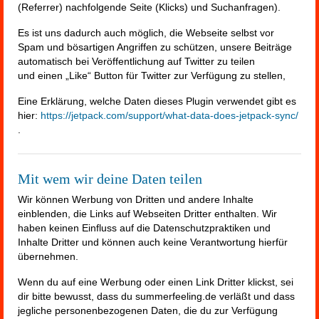
(Referrer) nachfolgende Seite (Klicks) und Suchanfragen).
Es ist uns dadurch auch möglich, die Webseite selbst vor
Spam und bösartigen Angriffen zu schützen, unsere Beiträge
automatisch bei Veröffentlichung auf Twitter zu teilen
und einen „Like“ Button für Twitter zur Verfügung zu stellen,
Eine Erklärung, welche Daten dieses Plugin verwendet gibt es
hier:
https://jetpack.com/support/what-data-does-jetpack-sync/
.
Mit wem wir deine Daten teilen
Wir können Werbung von Dritten und andere Inhalte
einblenden, die Links auf Webseiten Dritter enthalten. Wir
haben keinen Einfluss auf die Datenschutzpraktiken und
Inhalte Dritter und können auch keine Verantwortung hierfür
übernehmen.
Wenn du auf eine Werbung oder einen Link Dritter klickst, sei
dir bitte bewusst, dass du summerfeeling.de verläßt und dass
jegliche personenbezogenen Daten, die du zur Verfügung