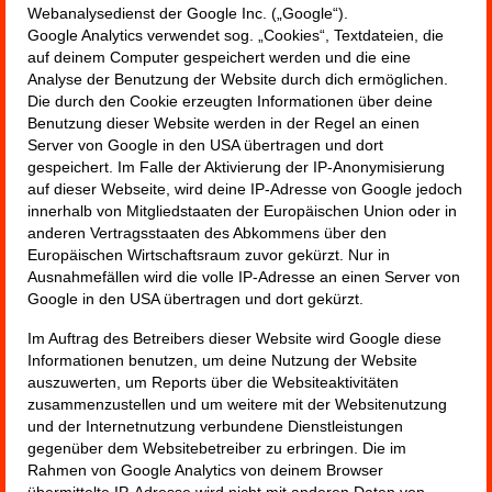
Webanalysedienst der Google Inc. („Google“).
Google Analytics verwendet sog. „Cookies“, Textdateien, die
auf deinem Computer gespeichert werden und die eine
Analyse der Benutzung der Website durch dich ermöglichen.
Die durch den Cookie erzeugten Informationen über deine
Benutzung dieser Website werden in der Regel an einen
Server von Google in den USA übertragen und dort
gespeichert. Im Falle der Aktivierung der IP-Anonymisierung
auf dieser Webseite, wird deine IP-Adresse von Google jedoch
innerhalb von Mitgliedstaaten der Europäischen Union oder in
anderen Vertragsstaaten des Abkommens über den
Europäischen Wirtschaftsraum zuvor gekürzt. Nur in
Ausnahmefällen wird die volle IP-Adresse an einen Server von
Google in den USA übertragen und dort gekürzt.
Im Auftrag des Betreibers dieser Website wird Google diese
Informationen benutzen, um deine Nutzung der Website
auszuwerten, um Reports über die Websiteaktivitäten
zusammenzustellen und um weitere mit der Websitenutzung
und der Internetnutzung verbundene Dienstleistungen
gegenüber dem Websitebetreiber zu erbringen. Die im
Rahmen von Google Analytics von deinem Browser