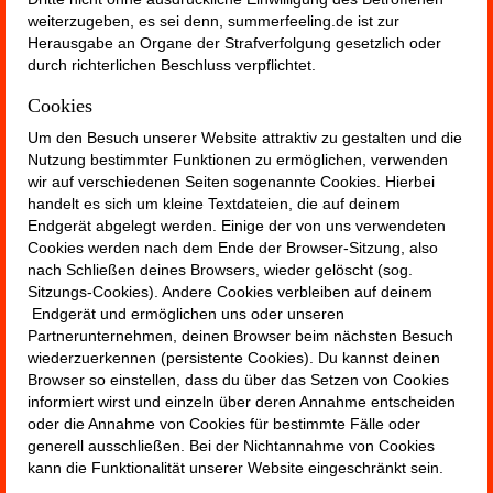
weiterzugeben, es sei denn, summerfeeling.de ist zur
Herausgabe an Organe der Strafverfolgung gesetzlich oder
durch richterlichen Beschluss verpflichtet.
Cookies
Um den Besuch unserer Website attraktiv zu gestalten und die
Nutzung bestimmter Funktionen zu ermöglichen, verwenden
wir auf verschiedenen Seiten sogenannte Cookies. Hierbei
handelt es sich um kleine Textdateien, die auf deinem
Endgerät abgelegt werden. Einige der von uns verwendeten
Cookies werden nach dem Ende der Browser-Sitzung, also
nach Schließen deines Browsers, wieder gelöscht (sog.
Sitzungs-Cookies). Andere Cookies verbleiben auf deinem
Endgerät und ermöglichen uns oder unseren
Partnerunternehmen, deinen Browser beim nächsten Besuch
wiederzuerkennen (persistente Cookies). Du kannst deinen
Browser so einstellen, dass du über das Setzen von Cookies
informiert wirst und einzeln über deren Annahme entscheiden
oder die Annahme von Cookies für bestimmte Fälle oder
generell ausschließen. Bei der Nichtannahme von Cookies
kann die Funktionalität unserer Website eingeschränkt sein.