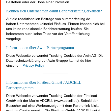
Bestehen oder der Höhe einer Provision.
Können sich Unternehmen damit Berichterstattung erkaufen?
Auf die redaktionellen Beiträge von summerfeeling.de
haben Unternehmen keinerlei Einfluss. Firmen können sich bei
uns keine redaktionelle Berichterstattung kaufen. Sie
bekommen auch keine Texte vor der Veröffentlichung
vorgelegt.
Informationen über Awin Partnerprogramm
Diese Webseite verwendet Tracking-Cookies der Awin AG. Die
Datenschutzerklärung der Awin Gruppe kannst du hier
einsehen:
Privacy Policy
Informationen über Firstlead GmbH / ADCELL
Partnerprogramm
Diese Webseite verwendet Tracking-Cookies der Firstlead
GmbH mit der Marke ADCELL (www.adcell.de). Sobald der
Besucher auf eine Werbeanzeige mit dem Partnerlink klickt,
wird ein Cookie gesetzt. Die Firstlead GmbH / ADCELL setzt