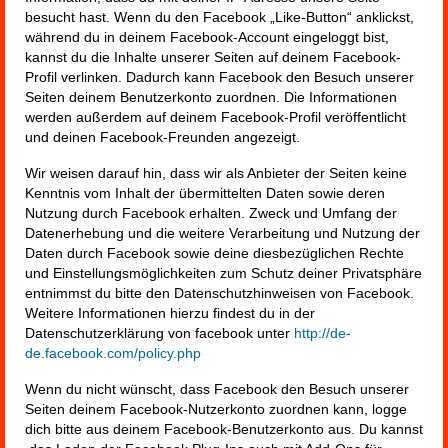
besucht hast. Wenn du den Facebook „Like-Button“ anklickst,
während du in deinem Facebook-Account eingeloggt bist,
kannst du die Inhalte unserer Seiten auf deinem Facebook-
Profil verlinken. Dadurch kann Facebook den Besuch unserer
Seiten deinem Benutzerkonto zuordnen. Die Informationen
werden außerdem auf deinem Facebook-Profil veröffentlicht
und deinen Facebook-Freunden angezeigt.
Wir weisen darauf hin, dass wir als Anbieter der Seiten keine
Kenntnis vom Inhalt der übermittelten Daten sowie deren
Nutzung durch Facebook erhalten. Zweck und Umfang der
Datenerhebung und die weitere Verarbeitung und Nutzung der
Daten durch Facebook sowie deine diesbezüglichen Rechte
und Einstellungsmöglichkeiten zum Schutz deiner Privatsphäre
entnimmst du bitte den Datenschutzhinweisen von Facebook.
Weitere Informationen hierzu findest du in der
Datenschutzerklärung von facebook unter
http://de-
de.facebook.com/policy.php
Wenn du nicht wünscht, dass Facebook den Besuch unserer
Seiten deinem Facebook-Nutzerkonto zuordnen kann, logge
dich bitte aus deinem Facebook-Benutzerkonto aus. Du kannst