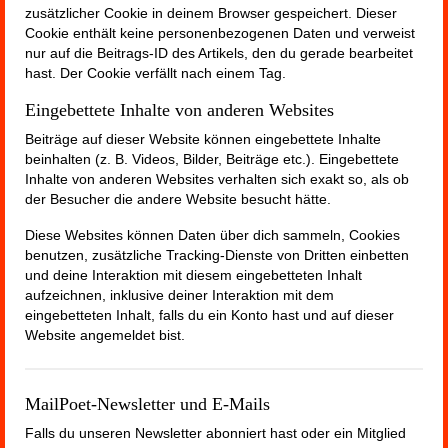
zusätzlicher Cookie in deinem Browser gespeichert. Dieser
Cookie enthält keine personenbezogenen Daten und verweist
nur auf die Beitrags-ID des Artikels, den du gerade bearbeitet
hast. Der Cookie verfällt nach einem Tag.
Eingebettete Inhalte von anderen Websites
Beiträge auf dieser Website können eingebettete Inhalte
beinhalten (z. B. Videos, Bilder, Beiträge etc.). Eingebettete
Inhalte von anderen Websites verhalten sich exakt so, als ob
der Besucher die andere Website besucht hätte.
Diese Websites können Daten über dich sammeln, Cookies
benutzen, zusätzliche Tracking-Dienste von Dritten einbetten
und deine Interaktion mit diesem eingebetteten Inhalt
aufzeichnen, inklusive deiner Interaktion mit dem
eingebetteten Inhalt, falls du ein Konto hast und auf dieser
Website angemeldet bist.
MailPoet-Newsletter und E-Mails
Falls du unseren Newsletter abonniert hast oder ein Mitglied