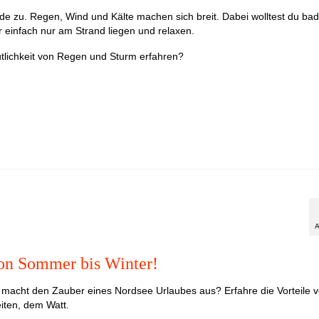
 zu. Regen, Wind und Kälte machen sich breit. Dabei wolltest du bad
r einfach nur am Strand liegen und relaxen.
tlichkeit von Regen und Sturm erfahren?
A
on Sommer bis Winter!
macht den Zauber eines Nordsee Urlaubes aus? Erfahre die Vorteile 
iten, dem Watt.