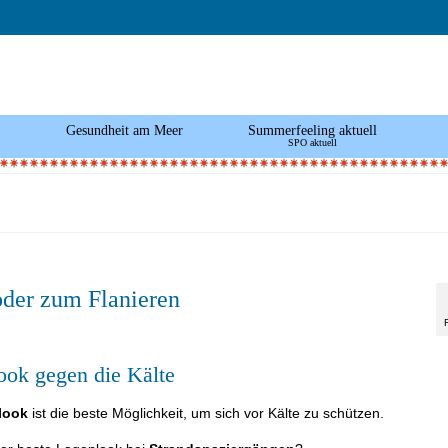
Gesundheit am Meer
Summerfeeling aktuell
SPO aktuell
oder zum Flanieren
ook gegen die Kälte
look
ist die beste Möglichkeit, um sich vor Kälte zu schützen.