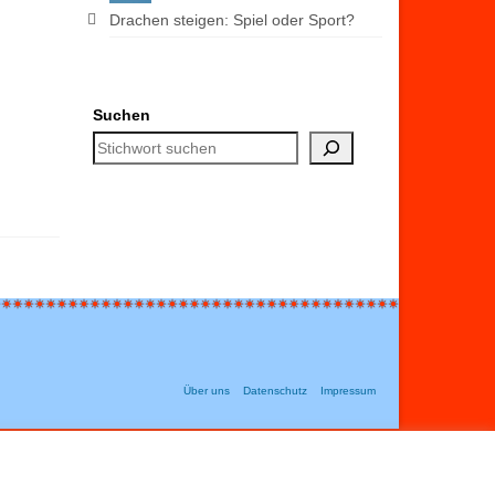
Drachen steigen: Spiel oder Sport?
Suchen
Über uns
Datenschutz
Impressum