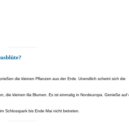
usblüte?
ießen die kleinen Pflanzen aus der Erde. Unendlich scheint sich die
n, die kleinen lila Blumen. Es ist einmalig in Nordeuropa. Genieße auf
im Schlosspark bis Ende Mai nicht betreten.