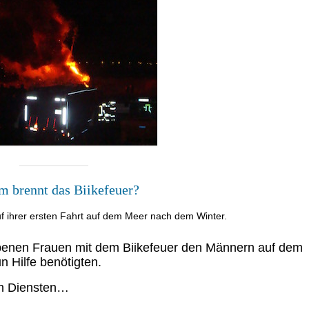
 brennt das Biikefeuer?
uf ihrer ersten Fahrt auf dem Meer nach dem Winter.
ebenen Frauen mit dem Biikefeuer den Männern auf dem
n Hilfe benötigten.
en Diensten…