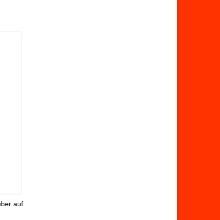
über auf