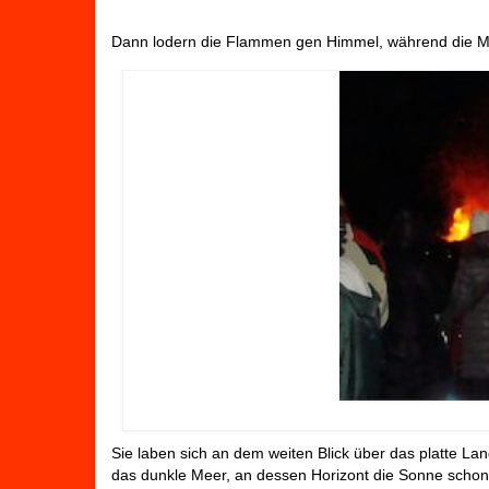
Dann lodern die Flammen gen Himmel, während die Me
Sie laben sich an dem weiten Blick über das platte La
das dunkle Meer, an dessen Horizont die Sonne schon 