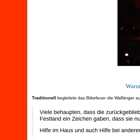
Warum
Traditionell
begleitete das Biikefeuer die Walfänger a
Viele behaupten, dass die zurückgebli
Festland ein Zeichen gaben, dass sie nu
Hilfe im Haus und auch Hilfe bei ander