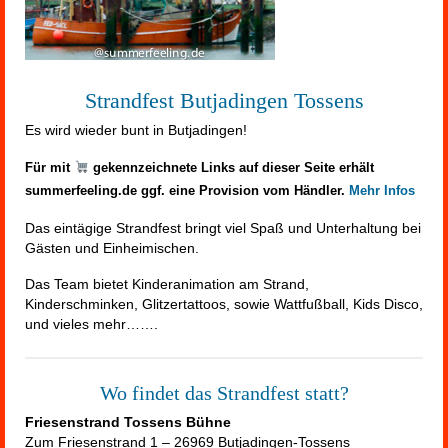
Strandfest Butjadingen Tossens
Es wird wieder bunt in Butjadingen!
Für mit
gekennzeichnete Links auf dieser Seite erhält
summerfeeling.de ggf. eine Provision vom Händler.
Mehr Infos
Das eintägige Strandfest bringt viel Spaß und Unterhaltung bei
Gästen und Einheimischen.
Das Team bietet Kinderanimation am Strand,
Kinderschminken, Glitzertattoos, sowie Wattfußball, Kids Disco,
und vieles mehr…….
Wo findet das Strandfest statt?
Friesenstrand Tossens Bühne
Zum Friesenstrand 1 – 26969 Butjadingen-Tossens