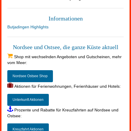
Informationen
Butjadingen Highlights
Nordsee und Ostsee, die ganze Küste aktuell
Shop mit wechselnden Angeboten und Gutscheinen, mehr
vom Meer:
Nordsee Ostsee Shop
Aktionen für Ferienwohnungen, Ferienhäuser und Hotels:
Unterkunft Aktionen
Prozente und Rabatte für Kreuzfahrten auf Nordsee und
Ostsee:
Kreuzfahrt Aktionen