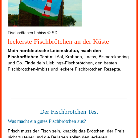
Fischbrötchen Imbiss © SD
leckerste Fischbrötchen an der Küste
Moin norddeutsche Lebenskultur, mach den
Fischbrötchen Test
mit Aal, Krabben, Lachs, Bismarckhering
und Co. Finde dein Lieblings-Fischbrötchen, den besten
Fischbrötchen-Imbiss und leckere Fischbrötchen Rezepte.
Der Fischbrötchen Test
Was macht ein gutes Fischbrötchen aus?
Frisch muss der Fisch sein, knackig das Brötchen, der Preis
nicht zu teuer und die Beilagen sollen den leckeren