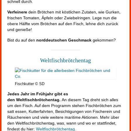
schnell durch.
Verfeinere
dein Brötchen mit köstlichen Zutaten, wie Gurken,
frischen Tomaten, Äpfeln oder Zwiebelringen. Lege nun die
obere Hälfte vom Brötchen auf den Fisch, lehne dich zurück
und genieße!
Bist du auf den
norddeutschen Geschmack
gekommen?
Weltfischbrötchentag
Fischkutter © SD
Jedes Jahr im Frühjahr gibt es
den Weltfischbrötchentag.
An diesem Tag dreht sich alles
um den Fisch. Auf dem Programm stehen Fischbrötchen zum
satt essen, Kutterfahrten, Besichtigungen von Fischerein und
Räuchereien und viele weitere maritime Aktionen. Mehr über
den Weltfischbrötchentag, was, wann und wo er stattfindet,
findest du hier:
Weltfischbrötchentag.