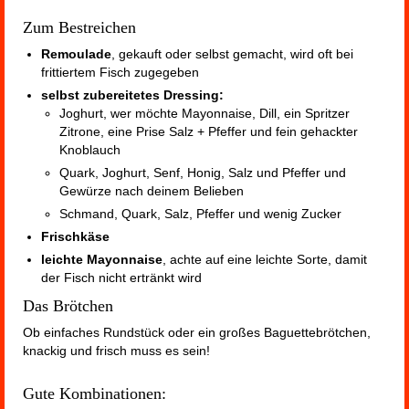
Zum Bestreichen
Remoulade
, gekauft oder selbst gemacht, wird oft bei
frittiertem Fisch zugegeben
selbst zubereitetes Dressing:
Joghurt, wer möchte Mayonnaise, Dill, ein Spritzer
Zitrone, eine Prise Salz + Pfeffer und fein gehackter
Knoblauch
Quark, Joghurt, Senf, Honig, Salz und Pfeffer und
Gewürze nach deinem Belieben
Schmand, Quark, Salz, Pfeffer und wenig Zucker
Frischkäse
leichte Mayonnaise
, achte auf eine leichte Sorte, damit
der Fisch nicht ertränkt wird
Das Brötchen
Ob einfaches Rundstück oder ein großes Baguettebrötchen,
knackig und frisch muss es sein!
Gute Kombinationen: