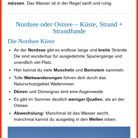
müssen
. Das Wasser ist in der Regel sanft und ruhig.
Nordsee oder Ostsee – Küste, Strand +
Strandfunde
Die Nordsee Küste
An der
Nordsee
gibt es endlose lange und
breite
Strände.
Die sind wunderbar für ausgedehnte Spaziergänge und
unendlich viel Platz.
Hier kannst du viele
Muscheln
und
Bernstein
sammeln.
Tolle
Wattwanderungen
führen dich durch das
Naturschutzgebiet Wattenmeer.
Dünen
und Dünengras sind eine Augenweide.
Es gibt im Sommer deutlich
weniger Quallen
, als an der
Ostsee.
Abwechslung:
Manchmal ist das Wasser seicht,
manchmal kannst du ausgiebig in den
Wellen
toben.