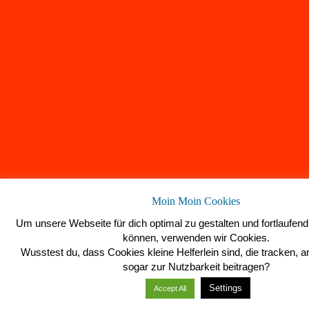
Moin Moin Cookies
Um unsere Webseite für dich optimal zu gestalten und fortlaufen
können, verwenden wir Cookies.
Wusstest du, dass Cookies kleine Helferlein sind, die tracken, a
sogar zur Nutzbarkeit beitragen?
Settings
Accept All