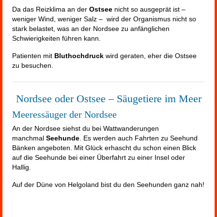
Da das Reizklima an der
Ostsee
nicht so ausgeprät ist –
weniger Wind, weniger Salz – wird der Organismus nicht so
stark belastet, was an der Nordsee zu anfänglichen
Schwierigkeiten führen kann.
Patienten mit
Bluthochdruck
wird geraten, eher die Ostsee
zu besuchen.
Nordsee oder Ostsee – Säugetiere im Meer
Meeressäuger der Nordsee
An der Nordsee siehst du bei Wattwanderungen
manchmal
Seehunde
. Es werden auch Fahrten zu Seehund
Bänken angeboten. Mit Glück erhascht du schon einen Blick
auf die Seehunde bei einer Überfahrt zu einer Insel oder
Hallig.
Auf der Düne von Helgoland bist du den Seehunden ganz nah!