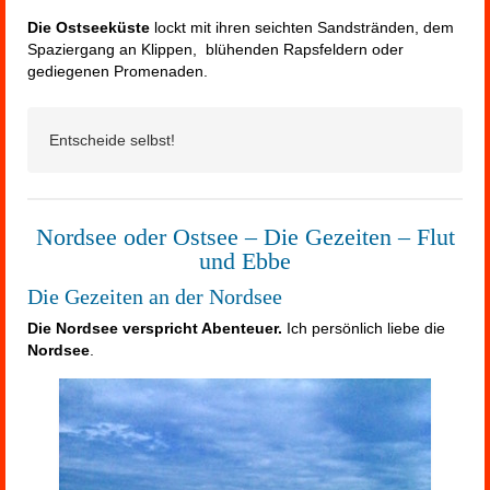
Die Ostseeküste
lockt mit ihren seichten Sandstränden, dem
Spaziergang an Klippen, blühenden Rapsfeldern oder
gediegenen Promenaden.
Entscheide selbst!
Nordsee oder Ostsee – Die Gezeiten – Flut
und Ebbe
Die Gezeiten an der Nordsee
Die Nordsee verspricht Abenteuer.
Ich persönlich liebe die
Nordsee
.