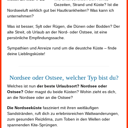
Gezeiten, Strand und Küste? Ist die
Nordseeluft wirklich gut bei Hautkrankheiten? Was kann ich
unternehmen?
Was ist besser, Sylt oder Rügen, die Dünen oder Bodden? Der
alte Streit, ob Urlaub an der Nord- oder Ostsee, ist eine
persönliche Empfindungssache.
Sympathien und Anreize rund um die deustche Küste – finde
deine Lieblingsküste!
Nordsee oder Ostsee, welcher Typ bist du?
Welches ist
nun
der beste Urlaubsort? Nordsee oder
Ostsee?
Oder magst du beide Küsten? Wohin zieht es dich,
an die Nordsee oder an die Ostsee?
Die Nordseeküste
fasziniert mit ihren weitläufigen
Sandstränden, ruft dich zu erlebnisreichen Wattwanderungen,
zum gesunden Reizklima, zum Toben in den Wellen oder
spannenden Kite-Sprüngen.