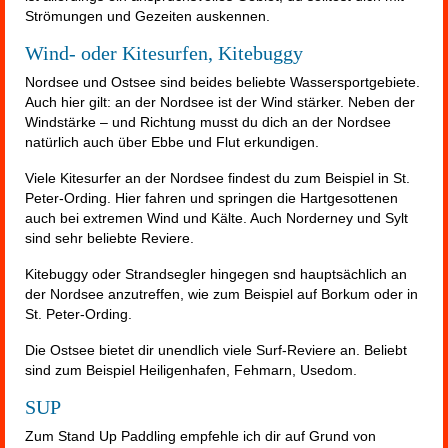
Strömungen und Gezeiten auskennen.
Wind- oder Kitesurfen, Kitebuggy
Nordsee und Ostsee sind beides beliebte Wassersportgebiete.
Auch hier gilt: an der Nordsee ist der Wind stärker. Neben der
Windstärke – und Richtung musst du dich an der Nordsee
natürlich auch über Ebbe und Flut erkundigen.
Viele Kitesurfer an der Nordsee findest du zum Beispiel in St.
Peter-Ording. Hier fahren und springen die Hartgesottenen
auch bei extremen Wind und Kälte. Auch Norderney und Sylt
sind sehr beliebte Reviere.
Kitebuggy oder Strandsegler hingegen snd hauptsächlich an
der Nordsee anzutreffen, wie zum Beispiel auf Borkum oder in
St. Peter-Ording.
Die Ostsee bietet dir unendlich viele Surf-Reviere an. Beliebt
sind zum Beispiel Heiligenhafen, Fehmarn, Usedom.
SUP
Zum Stand Up Paddling empfehle ich dir auf Grund von