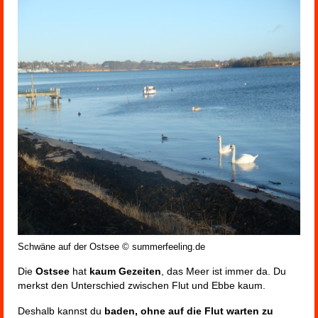
Schwäne auf der Ostsee © summerfeeling.de
Die
Ostsee
hat
kaum Gezeiten
, das Meer ist immer da. Du
merkst den Unterschied zwischen Flut und Ebbe kaum.
Deshalb kannst du
baden, ohne auf die Flut warten zu