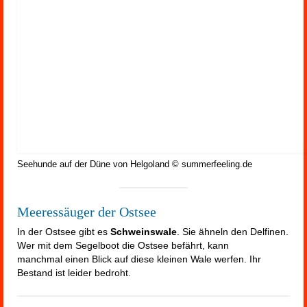
Seehunde auf der Düne von Helgoland © summerfeeling.de
Meeressäuger der Ostsee
In der Ostsee gibt es
Schweinswale
. Sie ähneln den Delfinen.
Wer mit dem Segelboot die Ostsee befährt, kann
manchmal einen Blick auf diese kleinen Wale werfen. Ihr
Bestand ist leider bedroht.