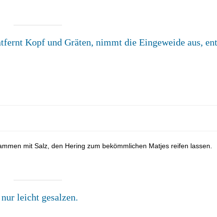
entfernt Kopf und Gräten, nimmt die Eingeweide aus, ent
ammen mit Salz, den Hering zum bekömmlichen Matjes reifen lassen.
nur leicht gesalzen.