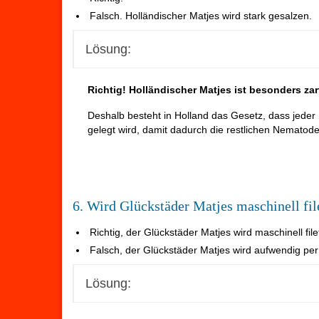
Falsch. Holländischer Matjes wird stark gesalzen.
Lösung:
Richtig! Holländischer Matjes ist besonders zar
Deshalb besteht in Holland das Gesetz, dass jeder
gelegt wird, damit dadurch die restlichen Nematode
6. Wird Glückstäder Matjes maschinell file
Richtig, der Glückstäder Matjes wird maschinell fil
Falsch, der Glückstäder Matjes wird aufwendig per 
Lösung: