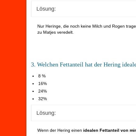
Lösung:
Nur Heringe, die noch keine Milch und Rogen trage
zu Matjes veredelt.
3. Welchen Fettanteil hat der Hering idea
8 %
16%
24%
32%
Lösung:
Wenn der Hering einen
idealen Fettanteil von m