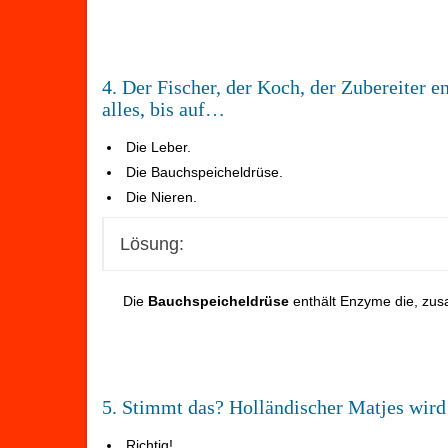
4. Der Fischer, der Koch, der Zubereiter 
alles, bis auf…
Die Leber.
Die Bauchspeicheldrüse.
Die Nieren.
Lösung:
Die
Bauchspeicheldrüse
enthält Enzyme die, zus
5. Stimmt das? Holländischer Matjes wird 
Richtig!