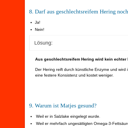
8. Darf aus geschlechtsreifem Hering noch
Ja!
Nein!
Lösung:
Aus geschlechtsreifem Hering wird kein echter 
Der Hering reift durch künstliche Enzyme und wird i
eine festere Konsistenz und kostet weniger.
9. Warum ist Matjes gesund?
Weil er in Salzlake eingelegt wurde.
Weil er mehrfach ungesättigten Omega-3-Fettsäur