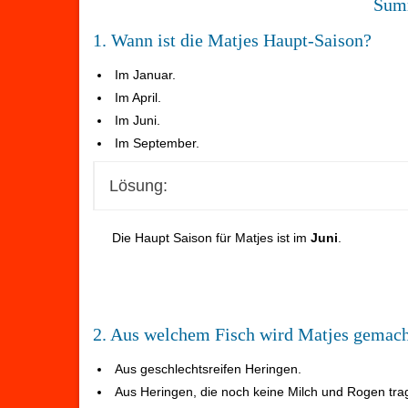
Summ
1. Wann ist die Matjes Haupt-Saison?
Im Januar.
Im April.
Im Juni.
Im September.
Lösung:
Die Haupt Saison für Matjes ist im
Juni
.
2. Aus welchem Fisch wird Matjes gemac
Aus geschlechtsreifen Heringen.
Aus Heringen, die noch keine Milch und Rogen trag