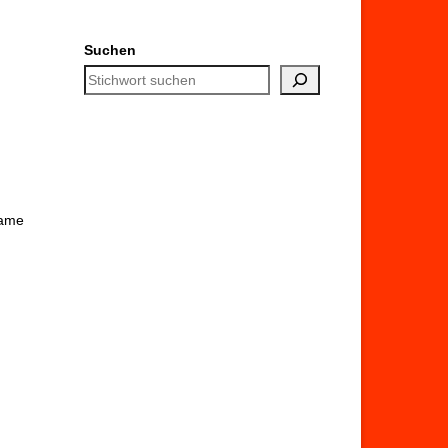
Suchen
Name