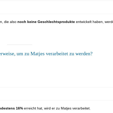
n, die also
noch keine Geschlechtsprodukte
entwickelt haben, wer
lerweise, um zu Matjes verarbeitet zu werden?
indestens 16%
erreicht hat, wird er zu Matjes verarbeitet.