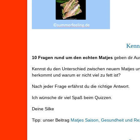
Kenns
10 Fragen rund um den echten Matjes
geben dir Aus
Kennst du den Unterschied zwischen neuem Matjes und 
herkommt und warum er nicht viel zu fett ist?
Nach jeder Frage erfährst du die richtige Antwort.
Ich wünsche dir viel Spaß beim Quizzen.
Deine Silke
Tipp: unser Beitrag
Matjes Saison, Gesundheit und Re