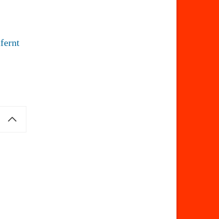
fernt