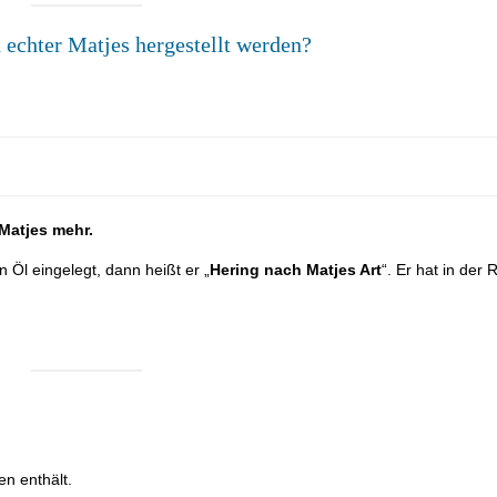
 echter Matjes hergestellt werden?
Matjes mehr.
n Öl eingelegt, dann heißt er „
Hering nach Matjes Art
“. Er hat in der 
en enthält.