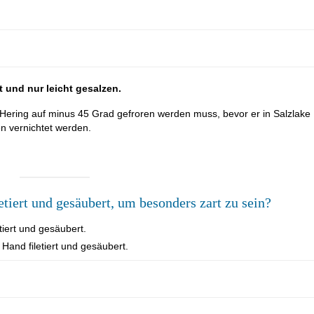
t und nur leicht gesalzen.
 Hering auf minus 45 Grad gefroren werden muss, bevor er in Salzlake
n vernichtet werden.
tiert und gesäubert, um besonders zart zu sein?
etiert und gesäubert.
Hand filetiert und gesäubert.