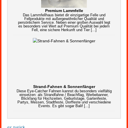
Premium Lammfelle
Das Lammfellhaus bietet dir einzigartige Felle und
Fellprodukte mit außergewöhnlicher Qualität und
persönlichem Service. Neben einer großen Auswahl legt
es besonders viel Wert auf Premium Qualität bei jedem
Fell, eine sichere Herkunft und Tier [...]
Strand-Fahnen & Sonnenfänger
Diese Eye-Catcher Fahnen kannst du besonders vielfältig
einsetzen: als Strandfahne / Beachflag, Werbebanner,
Blickfang für Hochzeiten, Geburtstage, Gartenfeste,
Partys, Messen, Stadtfeste, Dorffeste und verschiedene
Events. Es gibt sogar Balif [...]
<< zurück