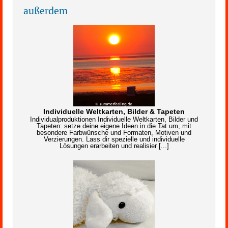
außerdem
Individuelle Weltkarten, Bilder & Tapeten
Individualproduktionen Individuelle Weltkarten, Bilder und
Tapeten: setze deine eigene Ideen in die Tat um, mit
besondere Farbwünsche und Formaten, Motiven und
Verzierungen. Lass dir spezielle und individuelle
Lösungen erarbeiten und realisier [...]