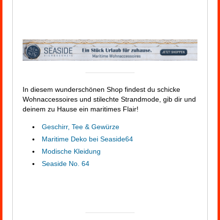
In diesem wunderschönen Shop findest du schicke
Wohnaccessoires und stilechte Strandmode, gib dir und
deinem zu Hause ein maritimes Flair!
Geschirr, Tee & Gewürze
Maritime Deko bei Seaside64
Modische Kleidung
Seaside No. 64