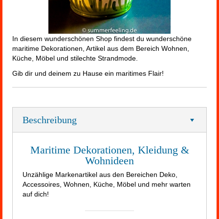
In diesem wunderschönen Shop findest du wunderschöne
maritime Dekorationen, Artikel aus dem Bereich Wohnen,
Küche, Möbel und stilechte Strandmode.
Gib dir und deinem zu Hause ein maritimes Flair!
Beschreibung
Maritime Dekorationen, Kleidung &
Wohnideen
Unzählige Markenartikel aus den Bereichen Deko,
Accessoires, Wohnen, Küche, Möbel und mehr warten
auf dich!