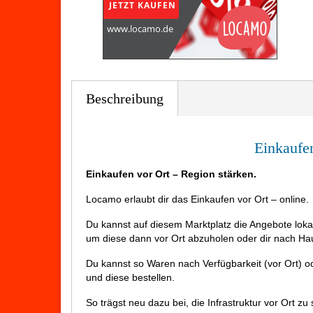
Beschreibung
Einkaufen
Einkaufen vor Ort – Region stärken.
Locamo erlaubt dir das Einkaufen vor Ort – online.
Du kannst auf diesem Marktplatz die Angebote loka
um diese dann vor Ort abzuholen oder dir nach Hau
Du kannst so Waren nach Verfügbarkeit (vor Ort) o
und diese bestellen.
So trägst neu dazu bei, die Infrastruktur vor Ort z