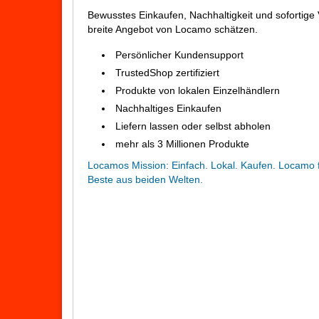
Bewusstes Einkaufen, Nachhaltigkeit und sofortige
breite Angebot von Locamo schätzen.
Persönlicher Kundensupport
TrustedShop zertifiziert
Produkte von lokalen Einzelhändlern
Nachhaltiges Einkaufen
Liefern lassen oder selbst abholen
mehr als 3 Millionen Produkte
Locamos Mission: Einfach. Lokal. Kaufen. Locamo 
Beste aus beiden Welten.