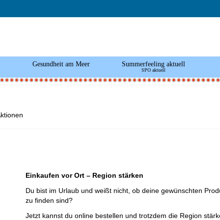
Gesundheit am Meer
Summerfeeling aktuell
SPO aktuell
ktionen
Einkaufen vor Ort – Region stärken
Du bist im Urlaub und weißt nicht, ob deine gewünschten Prod
zu finden sind?
Jetzt kannst du online bestellen und trotzdem die Region stärk