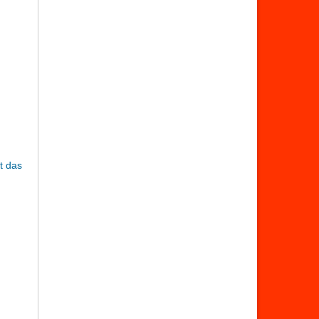
t das