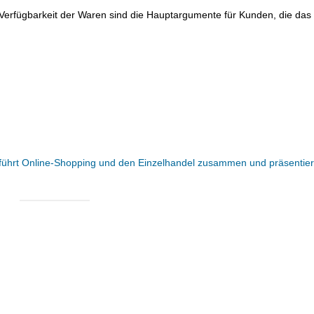
 Verfügbarkeit der Waren sind die Hauptargumente für Kunden, die das
führt Online-Shopping und den Einzelhandel zusammen und präsentier