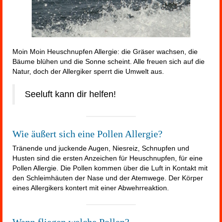
Moin Moin Heuschnupfen Allergie: die Gräser wachsen, die
Bäume blühen und die Sonne scheint. Alle freuen sich auf die
Natur, doch der Allergiker sperrt die Umwelt aus.
Seeluft kann dir helfen!
Wie äußert sich eine Pollen Allergie?
Tränende und juckende Augen, Niesreiz, Schnupfen und
Husten sind die ersten Anzeichen für Heuschnupfen, für eine
Pollen Allergie. Die Pollen kommen über die Luft in Kontakt mit
den Schleimhäuten der Nase und der Atemwege. Der Körper
eines Allergikers kontert mit einer Abwehrreaktion.