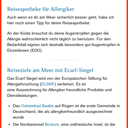
Reiseapotheke für Allergiker
Auch wenn es dir am Meer sicherlich besser geht, habe ich
hier noch einen Tipp für deine Reiseapotheke:
An der Küste brauchst du deine Augentropfen gegen die
Allergie wahrscheinlich nicht täglich zu benutzen. Für den
Bedarfsfall eignen sich deshalb besonders gut Augentropfen in
Einzeldosen (EDO).
Reiseziele am Meer mit Ecarf-Siegel
Das Ecarf Siegel wird von der Europäischen Stiftung für
Allergieforschung (
ECARF
) verliehen. Es ist
eine Auszeichnung für Allergiker freundliche Produkte und
Dienstleistungen.
Das
Ostseebad Baabe
auf Rügen ist die erste Gemeinde in
Deutschland, die als allergikerfreundlich ausgezeichnet
wurde
Die Nordseeinsel
Borkum
, eine ostfriesische Insel, ist die