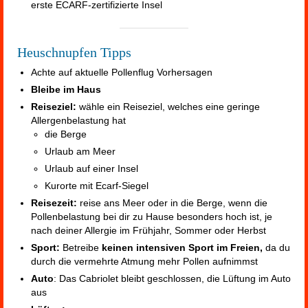
erste ECARF-zertifizierte Insel
Heuschnupfen Tipps
Achte auf aktuelle Pollenflug Vorhersagen
Bleibe im Haus
Reiseziel:
wähle ein Reiseziel, welches eine geringe
Allergenbelastung hat
die Berge
Urlaub am Meer
Urlaub auf einer Insel
Kurorte mit Ecarf-Siegel
Reisezeit:
reise ans Meer oder in die Berge, wenn die
Pollenbelastung bei dir zu Hause besonders hoch ist, je
nach deiner Allergie im Frühjahr, Sommer oder Herbst
Sport:
Betreibe
keinen intensiven Sport im Freien,
da du
durch die vermehrte Atmung mehr Pollen aufnimmst
Auto
: Das Cabriolet bleibt geschlossen, die Lüftung im Auto
aus