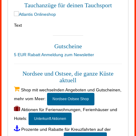
Tauchanzüge für deinen Tauchsport
Text
Gutscheine
5 EUR Rabatt Anmeldung zum Newsletter
Nordsee und Ostsee, die ganze Küste
aktuell
Shop mit wechselnden Angeboten und Gutscheinen,
mehr vom Meer:
Nordsee Ostsee Shop
Aktionen für Ferienwohnungen, Ferienhäuser und
Hotels:
Unterkunft Aktionen
Prozente und Rabatte für Kreuzfahrten auf der