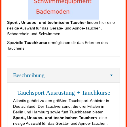
Sport-, Urlaubs- und technische Taucher
finden hier eine
riesige Auswahl für das Geräte- und Apnoe-Tauchen,
Schnorcheln und Schwimmen.
Spezielle
Tauchkurse
ermöglichen dir das Erlernen des
Tauchens.
Beschreibung
Tauchsport Ausrüstung + Tauchkurse
Atlantis gehört zu den größten Tauchsport-Anbieter in
Deutschland. Der Tauchversand, die drei Filialen in
Berlin und Hamburg sowie fünf Tauchbasen bieten
Sport-, Urlaubs- und technischen Tauchern
eine
riesige Auswahl für das Geräte- und Apnoe-Tauchen,