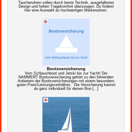
Taucheruhren sollen durch beste Technik, ausgefallenes
Design und hohen Tragekomfort überzeugen. Du findest
hier eine Auswahl an hochwertigen Markenuhren.
Bootsversicherung
Vom Schlauchboot und Jetski bis zur Yacht! Die
NAMMERT Bootsversicherung gehört zu den führenden
Anbietern der Bootsversicherungen mit einem besonders
guten Preis/Leistungsverhältnis. Die Versicherung kannst
du ganz individuell für deinen Boo [...]