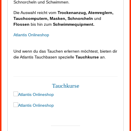
Schnorcheln und Schwimmen.
Die Auswahl reicht vom
Trockenanzug, Atemreglern,
Tauchcomputern, Masken, Schnorcheln
und
Flossen
bis hin zum
Schwimmequipment.
Atlantis Onlineshop
Und wenn du das Tauchen erlernen möchtest, bieten dir
die Atlantis Tauchbasen spezielle
Tauchkurse
an.
Tauchkurse