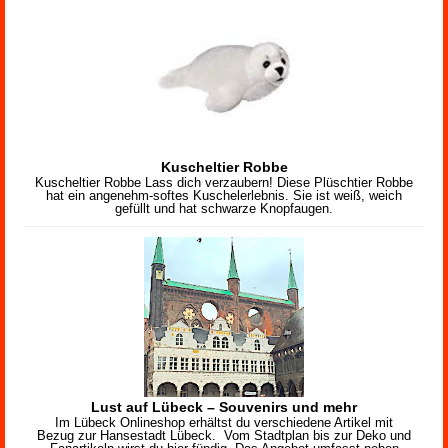
Kuscheltier Robbe
Kuscheltier Robbe Lass dich verzaubern! Diese Plüschtier Robbe
hat ein angenehm-softes Kuschelerlebnis. Sie ist weiß, weich
gefüllt und hat schwarze Knopfaugen.
Lust auf Lübeck – Souvenirs und mehr
Im Lübeck Onlineshop erhältst du verschiedene Artikel mit
Bezug zur Hansestadt Lübeck. Vom Stadtplan bis zur Deko und