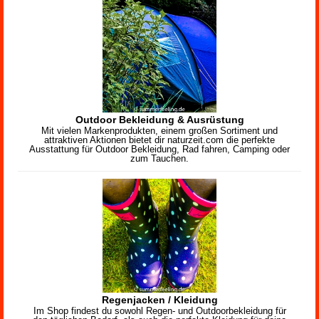
Outdoor Bekleidung & Ausrüstung
Mit vielen Markenprodukten, einem großen Sortiment und
attraktiven Aktionen bietet dir naturzeit.com die perfekte
Ausstattung für Outdoor Bekleidung, Rad fahren, Camping oder
zum Tauchen.
Regenjacken / Kleidung
Im Shop findest du sowohl Regen- und Outdoorbekleidung für