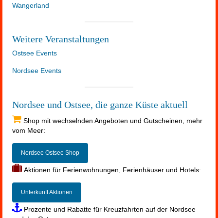
Wangerland
Weitere Veranstaltungen
Ostsee Events
Nordsee Events
Nordsee und Ostsee, die ganze Küste aktuell
Shop mit wechselnden Angeboten und Gutscheinen, mehr
vom Meer:
Nordsee Ostsee Shop
Aktionen für Ferienwohnungen, Ferienhäuser und Hotels:
Unterkunft Aktionen
Prozente und Rabatte für Kreuzfahrten auf der Nordsee