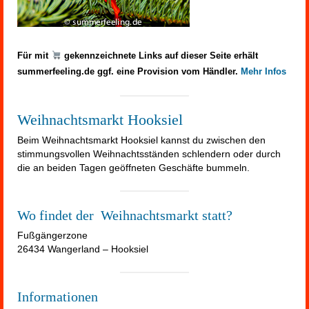
Für mit
gekennzeichnete Links auf dieser Seite erhält
summerfeeling.de ggf. eine Provision vom Händler.
Mehr Infos
Weihnachtsmarkt Hooksiel
Beim Weihnachtsmarkt Hooksiel kannst du zwischen den
stimmungsvollen Weihnachtsständen schlendern oder durch
die an beiden Tagen geöffneten Geschäfte bummeln.
Wo findet der Weihnachtsmarkt statt?
Fußgängerzone
26434 Wangerland – Hooksiel
Informationen