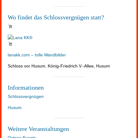
Wo findet das Schlossvergnügen statt?
lanakk.com – tolle Wandbilder
Schloss vor Husum, König-Friedrich V.-Allee, Husum
Informationen
Schlossvergnügen
Husum
Weitere Veranstaltungen
Ostsee Events