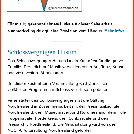
Für mit
gekennzeichnete Links auf dieser Seite erhält
summerfeeling.de ggf. eine Provision vom Händler.
Mehr Infos
Schlossvergnügen Husum
Das Schlossvergnügen Husum ist ein Kulturfest für die ganze
Familie. Freu dich auf Musik verschiedenster Art, Tanz, Kunst
und viele weitere Attraktionen.
Bei dieser kostenfreien Veranstaltung wird jährlich ein
vielfältiges Programm im Schloss vor Husum geboten.
Veranstalter des Schlossvergnügens ist die Stiftung
Nordfriesland in Zusammenarbeit mit der Kreismusikschule
Nordfriesland, dem Museumsverbund Nordfriesland, dem Pole
Poppenspäler Förderkreis, dem Schlosscafé und dem
Kreisarchiv Nordfriesland. Die Veranstaltung wird von der
NOSPA Kulturstiftung Nordfriesland gefördert.