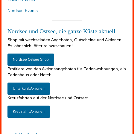
Nordsee Events
Nordsee und Ostsee, die ganze Küste aktuell
Shop mit wechselnden Angeboten, Gutscheine und Aktionen.
Es lohnt sich, öfter reinzuschauen!
Nordsee Ostsee Shop
Profitiere von den Aktionsangeboten für Ferienwohnungen, ein
Ferienhaus oder Hotel:
Unterkunft Aktionen
Kreuzfahrten auf der Nordsee und Ostsee:
Kreuzfahrt Aktionen