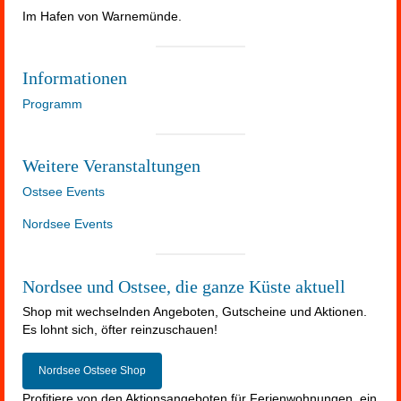
Im Hafen von Warnemünde.
Informationen
Programm
Weitere Veranstaltungen
Ostsee Events
Nordsee Events
Nordsee und Ostsee, die ganze Küste aktuell
Shop mit wechselnden Angeboten, Gutscheine und Aktionen.
Es lohnt sich, öfter reinzuschauen!
Nordsee Ostsee Shop
Profitiere von den Aktionsangeboten für Ferienwohnungen, ein