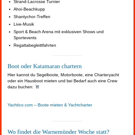
Strand-Lacrosse Turnier
Ahoi-Beachkupp
Shantychor-Treffen
Live-Musik
Sport & Beach Arena mit exklusiven Shows und
Sportevents
Regattabegleittfahrten
Boot oder Katamaran chartern
Hier kannst du Segelboote, Motorboote, eine Charteryacht
oder ein Hausboot mieten und bei Bedarf auch eine Crew
dazu buchen:
Yachtico.com – Boote mieten & Yachtcharter
Wo findet die Warnemünder Woche statt?