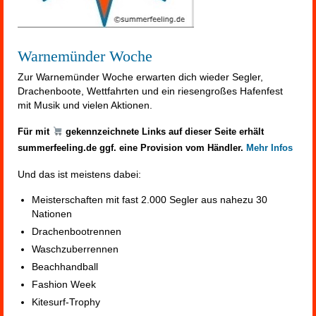
Warnemünder Woche
Zur Warnemünder Woche erwarten dich wieder Segler,
Drachenboote, Wettfahrten und ein riesengroßes Hafenfest
mit Musik und vielen Aktionen.
Für mit
gekennzeichnete Links auf dieser Seite erhält
summerfeeling.de ggf. eine Provision vom Händler.
Mehr Infos
Und das ist meistens dabei:
Meisterschaften mit fast 2.000 Segler aus nahezu 30
Nationen
Drachenbootrennen
Waschzuberrennen
Beachhandball
Fashion Week
Kitesurf-Trophy