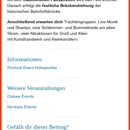
Danach erfolgt die
festliche Brückendrehung
der
historischen Bahnhofsbrücke.
Anschließend erwarten dich
Trachtengruppen, Live-Musik
und Shantys, eine Schlemmer- und Bummelmeile am alten
Strom, viele Attraktionen für Groß und Klein
mit Kunsthandwerk und Kleinkünstlern.
Informationen:
Rostock Event Höhepunkte
Weitere Veranstaltungen
Ostsee Events
Nordsee Events
Gefällt dir dieser Beitrag?