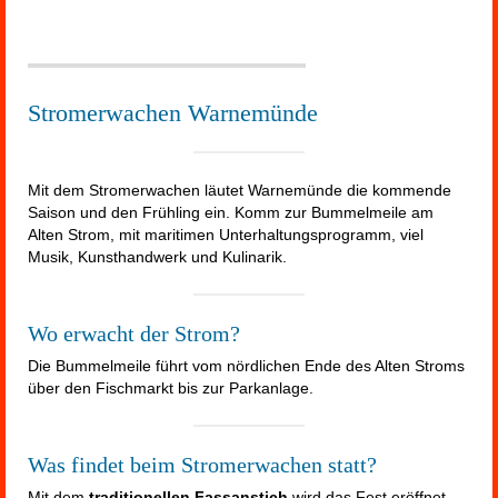
Stromerwachen Warnemünde
Mit dem Stromerwachen läutet Warnemünde die kommende
Saison und den Frühling ein. Komm zur Bummelmeile am
Alten Strom, mit maritimen Unterhaltungsprogramm, viel
Musik, Kunsthandwerk und Kulinarik.
Wo erwacht der Strom?
Die Bummelmeile führt vom nördlichen Ende des Alten Stroms
über den Fischmarkt bis zur Parkanlage.
Was findet beim Stromerwachen statt?
Mit dem
traditionellen Fassanstich
wird das Fest eröffnet.