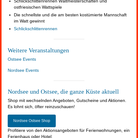
Schlickschlittenrennen Wältmeisterschaften und
ostfriesischen Wattspiele
Die schnellste und die am besten kostümierte Mannschaft
im Watt gewinnt
Schlickschlittenrennen
Weitere Veranstaltungen
Ostsee Events
Nordsee Events
Nordsee und Ostsee, die ganze Küste aktuell
Shop mit wechselnden Angeboten, Gutscheine und Aktionen.
Es lohnt sich, öfter reinzuschauen!
Nordsee Ostsee Shop
Profitiere von den Aktionsangeboten für Ferienwohnungen, ein
Ferienhaus oder Hotel: