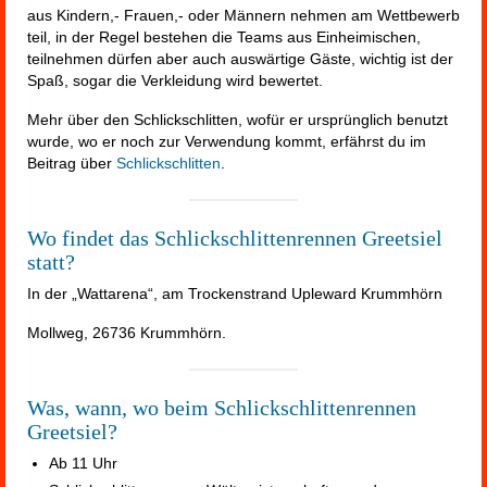
aus Kindern,- Frauen,- oder Männern nehmen am Wettbewerb
teil, in der Regel bestehen die Teams aus Einheimischen,
teilnehmen dürfen aber auch auswärtige Gäste, wichtig ist der
Spaß, sogar die Verkleidung wird bewertet.
Mehr über den Schlickschlitten, wofür er ursprünglich benutzt
wurde, wo er noch zur Verwendung kommt, erfährst du im
Beitrag über
Schlickschlitten
.
Wo findet das Schlickschlittenrennen Greetsiel
statt?
In der „Wattarena“, am Trockenstrand Upleward Krummhörn
Mollweg, 26736 Krummhörn.
Was, wann, wo beim Schlickschlittenrennen
Greetsiel?
Ab 11 Uhr