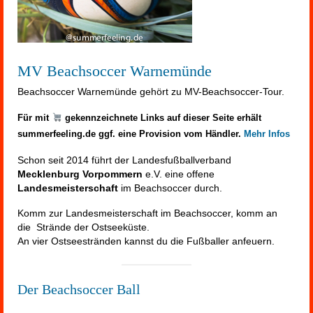
MV Beachsoccer Warnemünde
Beachsoccer Warnemünde gehört zu MV-Beachsoccer-Tour.
Für mit
gekennzeichnete Links auf dieser Seite erhält
summerfeeling.de ggf. eine Provision vom Händler.
Mehr Infos
Schon seit 2014 führt der Landesfußballverband
Mecklenburg Vorpommern
e.V. eine offene
Landesmeisterschaft
im Beachsoccer durch.
Komm zur Landesmeisterschaft im Beachsoccer, komm an
die Strände der Ostseeküste.
An vier Ostseestränden kannst du die Fußballer anfeuern.
Der Beachsoccer Ball