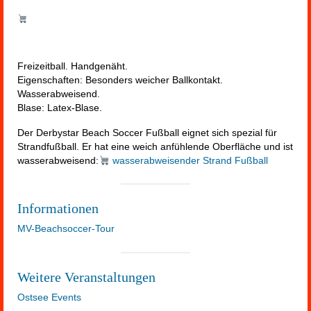
Freizeitball. Handgenäht.
Eigenschaften: Besonders weicher Ballkontakt.
Wasserabweisend.
Blase: Latex-Blase.
Der Derbystar Beach Soccer Fußball eignet sich spezial für
Strandfußball. Er hat eine weich anfühlende Oberfläche und ist
wasserabweisend:
wasserabweisender Strand Fußball
Informationen
MV-Beachsoccer-Tour
Weitere Veranstaltungen
Ostsee Events