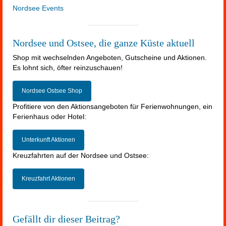
Nordsee Events
Nordsee und Ostsee, die ganze Küste aktuell
Shop mit wechselnden Angeboten, Gutscheine und Aktionen.
Es lohnt sich, öfter reinzuschauen!
Nordsee Ostsee Shop
Profitiere von den Aktionsangeboten für Ferienwohnungen, ein
Ferienhaus oder Hotel:
Unterkunft Aktionen
Kreuzfahrten auf der Nordsee und Ostsee:
Kreuzfahrt Aktionen
Gefällt dir dieser Beitrag?