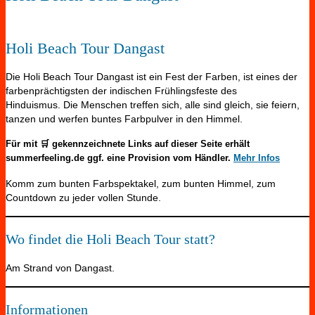
Holi Beach Tour Dangast
Die Holi Beach Tour Dangast ist ein Fest der Farben, ist eines der
farbenprächtigsten der indischen Frühlingsfeste des
Hinduismus. Die Menschen treffen sich, alle sind gleich, sie feiern,
tanzen und werfen buntes Farbpulver in den Himmel.
Für mit 🛒 gekennzeichnete Links auf dieser Seite erhält
summerfeeling.de ggf. eine Provision vom Händler.
Mehr Infos
Komm zum bunten Farbspektakel, zum bunten Himmel, zum
Countdown zu jeder vollen Stunde.
Wo findet die Holi Beach Tour statt?
Am Strand von Dangast.
Informationen