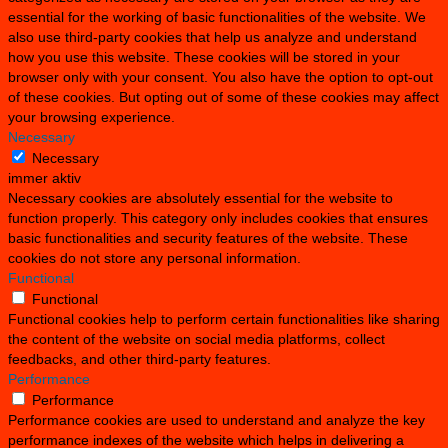
essential for the working of basic functionalities of the website. We
also use third-party cookies that help us analyze and understand
how you use this website. These cookies will be stored in your
browser only with your consent. You also have the option to opt-out
of these cookies. But opting out of some of these cookies may affect
your browsing experience.
Necessary
Necessary
immer aktiv
Necessary cookies are absolutely essential for the website to
function properly. This category only includes cookies that ensures
basic functionalities and security features of the website. These
cookies do not store any personal information.
Functional
Functional
Functional cookies help to perform certain functionalities like sharing
the content of the website on social media platforms, collect
feedbacks, and other third-party features.
Performance
Performance
Performance cookies are used to understand and analyze the key
performance indexes of the website which helps in delivering a