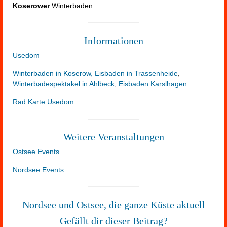
Koserower
Winterbaden.
Informationen
Usedom
Winterbaden in Koserow,
Eisbaden in Trassenheide
,
Winterbadespektakel in Ahlbeck
,
Eisbaden Karslhagen
Rad Karte Usedom
Weitere Veranstaltungen
Ostsee Events
Nordsee Events
Nordsee und Ostsee, die ganze Küste aktuell
Gefällt dir dieser Beitrag?