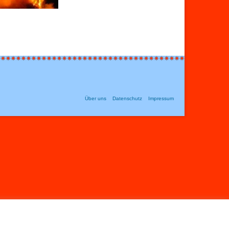
Über uns
Datenschutz
Impressum