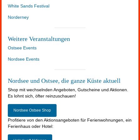
White Sands Festival
Norderney
Weitere Veranstaltungen
Ostsee Events
Nordsee Events
Nordsee und Ostsee, die ganze Küste aktuell
Shop mit wechselnden Angeboten, Gutscheine und Aktionen.
Es lohnt sich, öfter reinzuschauen!
Nordsee Ostsee Shop
Profitiere von den Aktionsangeboten für Ferienwohnungen, ein
Ferienhaus oder Hotel: