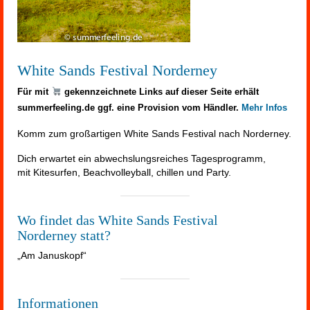
White Sands Festival Norderney
Für mit
gekennzeichnete Links auf dieser Seite erhält
summerfeeling.de ggf. eine Provision vom Händler.
Mehr Infos
Komm zum großartigen White Sands Festival nach Norderney.
Dich erwartet ein abwechslungsreiches Tagesprogramm,
mit Kitesurfen, Beachvolleyball, chillen und Party.
Wo findet das White Sands Festival
Norderney
statt?
„Am Januskopf“
Informationen