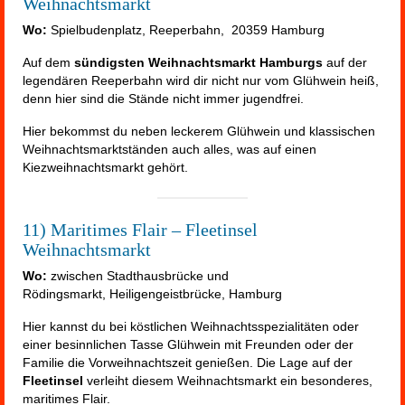
Weihnachtsmarkt
Wo:
Spielbudenplatz, Reeperbahn, 20359 Hamburg
Auf dem
sündigsten Weihnachtsmarkt Hamburgs
auf der
legendären Reeperbahn wird dir nicht nur vom Glühwein heiß,
denn hier sind die Stände nicht immer jugendfrei.
Hier bekommst du neben leckerem Glühwein und klassischen
Weihnachtsmarktständen auch alles, was auf einen
Kiezweihnachtsmarkt gehört.
11) Maritimes Flair – Fleetinsel
Weihnachtsmarkt
Wo:
zwischen Stadthausbrücke und
Rödingsmarkt, Heiligengeistbrücke, Hamburg
Hier kannst du bei köstlichen Weihnachtsspezialitäten oder
einer besinnlichen Tasse Glühwein mit Freunden oder der
Familie die Vorweihnachtszeit genießen. Die Lage auf der
Fleetinsel
verleiht diesem Weihnachtsmarkt ein besonderes,
maritimes Flair.