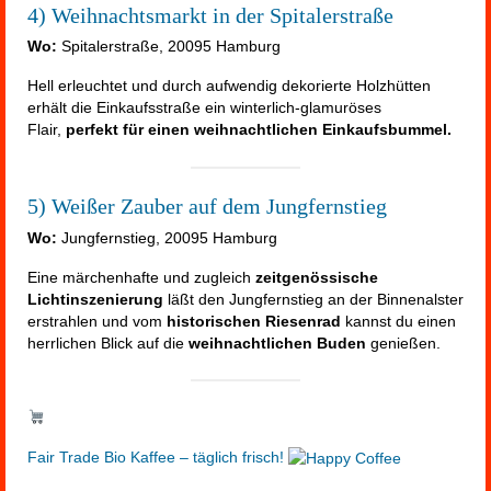
4) Weihnachtsmarkt in der Spitalerstraße
Wo:
Spitalerstraße, 20095 Hamburg
Hell erleuchtet und durch aufwendig dekorierte Holzhütten
erhält die Einkaufsstraße ein winterlich-glamuröses
Flair,
perfekt für einen weihnachtlichen Einkaufsbummel.
5) Weißer Zauber auf dem Jungfernstieg
Wo:
Jungfernstieg, 20095 Hamburg
Eine märchenhafte und zugleich
zeitgenössische
Lichtinszenierung
läßt den Jungfernstieg an der Binnenalster
erstrahlen und vom
historischen Riesenrad
kannst du einen
herrlichen Blick auf die
weihnachtlichen Buden
genießen.
Fair Trade Bio Kaffee – täglich frisch!