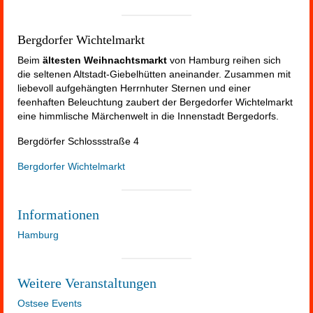
Bergdorfer Wichtelmarkt
Beim
ältesten Weihnachtsmarkt
von Hamburg reihen sich
die seltenen Altstadt-Giebelhütten aneinander. Zusammen mit
liebevoll aufgehängten Herrnhuter Sternen und einer
feenhaften Beleuchtung zaubert der Bergedorfer Wichtelmarkt
eine himmlische Märchenwelt in die Innenstadt Bergedorfs.
Bergdörfer Schlossstraße 4
Bergdorfer Wichtelmarkt
Informationen
Hamburg
Weitere Veranstaltungen
Ostsee Events