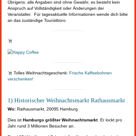
Übrigens: alle Angaben sind ohne Gewähr, es besteht kein
Anspruch auf Vollständigkeit oder Änderungen der
Veranstalter. Für tagesaktuelle Informationen wende dich bitte
an das zuständige Touristbüro.
Tolles Weihnachtsgeschenk:
Frische Kaffeebohnen
verschenken!
1) Historischer Weihnachtsmarkt Rathausmarkt
Wo:
Rathausmarkt, 20095 Hamburg
Dies ist
Hamburgs größter Weihnachtsmarkt
. Er lockt pro
Jahr rund 3 Millionen Besucher an.