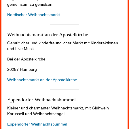
gemeinsam zu genießen.
Nordischer Weihnachtsmarkt
Weihnachtsmarkt an der Apostelkirche
Gemütlicher und kinderfreundlicher Markt mit Kinderaktionen
und Live Musik.
Bei der Apostelkirche
20257 Hamburg
Weihnachtsmarkt an der Apostelkirche
Eppendorfer Weihnachtsbummel
Kleiner und charmanter Weihnachtsmarkt, mit Glühwein
Karussell und Weihnachtsengel.
Eppendorfer Weihnachtsbummel