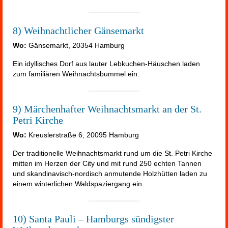
8) Weihnachtlicher Gänsemarkt
Wo:
Gänsemarkt, 20354 Hamburg
Ein idyllisches Dorf aus lauter Lebkuchen-Häuschen laden
zum familiären Weihnachtsbummel ein.
9) Märchenhafter Weihnachtsmarkt an der St.
Petri Kirche
Wo:
Kreuslerstraße 6, 20095 Hamburg
Der traditionelle Weihnachtsmarkt rund um die St. Petri Kirche
mitten im Herzen der City und mit rund 250 echten Tannen
und skandinavisch-nordisch anmutende Holzhütten laden zu
einem winterlichen Waldspaziergang ein.
10) Santa Pauli – Hamburgs sündigster