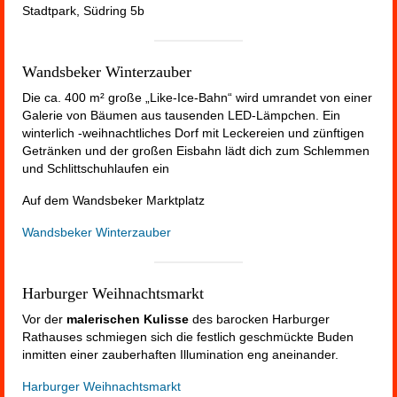
Stadtpark, Südring 5b
Wandsbeker Winterzauber
Die ca. 400 m² große „Like-Ice-Bahn“ wird umrandet von einer
Galerie von Bäumen aus tausenden LED-Lämpchen. Ein
winterlich -weihnachtliches Dorf mit Leckereien und zünftigen
Getränken und der großen Eisbahn lädt dich zum Schlemmen
und Schlittschuhlaufen ein
Auf dem Wandsbeker Marktplatz
Wandsbeker Winterzauber
Harburger Weihnachtsmarkt
Vor der
malerischen Kulisse
des barocken Harburger
Rathauses schmiegen sich die festlich geschmückte Buden
inmitten einer zauberhaften Illumination eng aneinander.
Harburger Weihnachtsmarkt