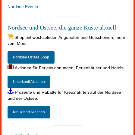
Nordsee Events
Nordsee und Ostsee, die ganze Küste aktuell
Shop mit wechselnden Angeboten und Gutscheinen, mehr
vom Meer:
Nordsee Ostsee Shop
Aktionen für Ferienwohnungen, Ferienhäuser und Hotels:
Unterkunft Aktionen
Prozente und Rabatte für Kreuzfahrten auf der Nordsee
und der Ostsee:
Kreuzfahrt Aktionen