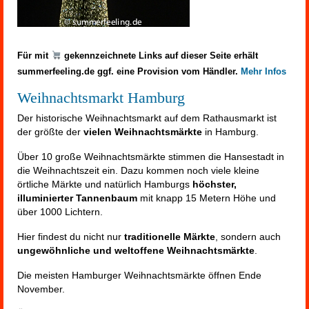
Für mit
gekennzeichnete Links auf dieser Seite erhält
summerfeeling.de ggf. eine Provision vom Händler.
Mehr Infos
Weihnachtsmarkt Hamburg
Der historische Weihnachtsmarkt auf dem Rathausmarkt ist
der größte der
vielen Weihnachtsmärkte
in Hamburg.
Über 10 große Weihnachtsmärkte stimmen die Hansestadt in
die Weihnachtszeit ein. Dazu kommen noch viele kleine
örtliche Märkte und natürlich Hamburgs
höchster,
illuminierter Tannenbaum
mit knapp 15 Metern Höhe und
über 1000 Lichtern.
Hier findest du nicht nur
traditionelle Märkte
, sondern auch
ungewöhnliche und weltoffene Weihnachtsmärkte
.
Die meisten Hamburger Weihnachtsmärkte öffnen Ende
November.