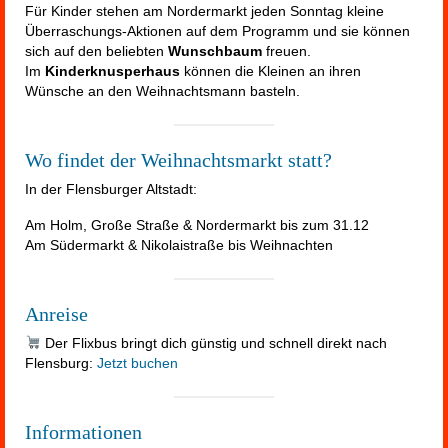
Für Kinder stehen am Nordermarkt jeden Sonntag kleine
Überraschungs-Aktionen auf dem Programm und sie können
sich auf den beliebten
Wunschbaum
freuen.
Im
Kinderknusperhaus
können die Kleinen an ihren
Wünsche an den Weihnachtsmann basteln.
Wo findet der Weihnachtsmarkt statt?
In der Flensburger Altstadt:
Am Holm, Große Straße & Nordermarkt bis zum 31.12
Am Südermarkt & Nikolaistraße bis Weihnachten
Anreise
Der Flixbus bringt dich günstig und schnell direkt nach
Flensburg:
Jetzt buchen
Informationen