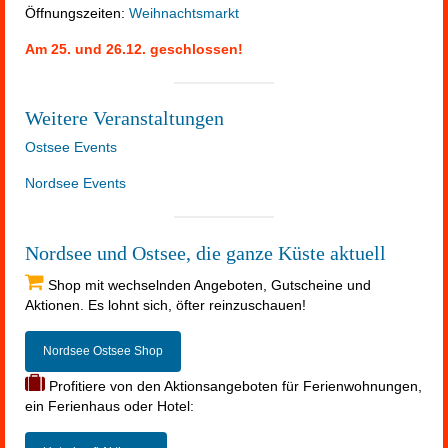
Öffnungszeiten:
Weihnachtsmarkt
Am 25. und 26.12. geschlossen!
Weitere Veranstaltungen
Ostsee Events
Nordsee Events
Nordsee und Ostsee, die ganze Küste aktuell
Shop mit wechselnden Angeboten, Gutscheine und
Aktionen. Es lohnt sich, öfter reinzuschauen!
Nordsee Ostsee Shop
Profitiere von den Aktionsangeboten für Ferienwohnungen,
ein Ferienhaus oder Hotel: