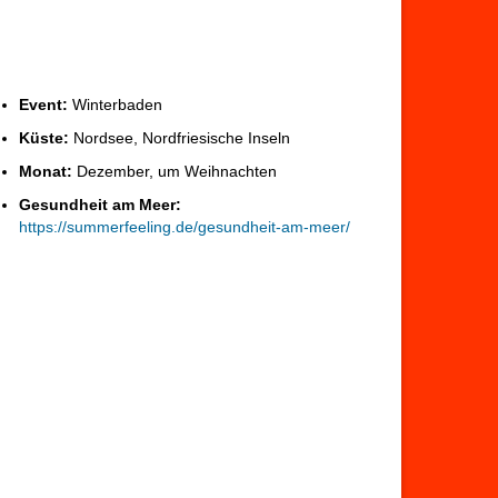
Event:
Winterbaden
Küste:
Nordsee, Nordfriesische Inseln
Monat:
Dezember, um Weihnachten
Gesundheit am Meer:
https://summerfeeling.de/gesundheit-am-meer/