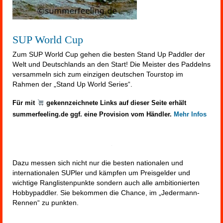
SUP World Cup
Zum SUP World Cup gehen die besten Stand Up Paddler der
Welt und Deutschlands an den Start! Die Meister des Paddelns
versammeln sich zum einzigen deutschen Tourstop im
Rahmen der „Stand Up World Series“.
Für mit
gekennzeichnete Links auf dieser Seite erhält
summerfeeling.de ggf. eine Provision vom Händler.
Mehr Infos
Dazu messen sich nicht nur die besten nationalen und
internationalen SUPler und kämpfen um Preisgelder und
wichtige Ranglistenpunkte sondern auch alle ambitionierten
Hobbypaddler. Sie bekommen die Chance, im „Jedermann-
Rennen“ zu punkten.