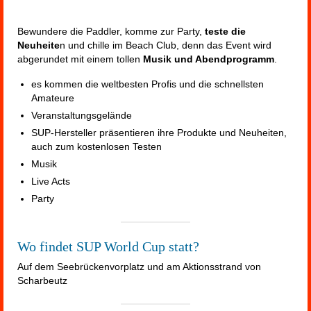
Bewundere die Paddler, komme zur Party,
teste die
Neuheite
n und chille im Beach Club, denn das Event wird
abgerundet mit einem tollen
Musik und Abendprogramm
.
es kommen die weltbesten Profis und die schnellsten
Amateure
Veranstaltungsgelände
SUP-Hersteller präsentieren ihre Produkte und Neuheiten,
auch zum kostenlosen Testen
Musik
Live Acts
Party
Wo findet SUP World Cup
statt?
Auf dem Seebrückenvorplatz und am Aktionsstrand von
Scharbeutz