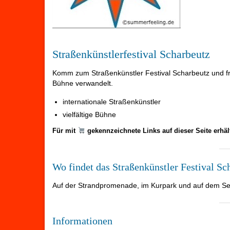
Straßenkünstlerfestival Scharbeutz
Komm zum Straßenkünstler Festival Scharbeutz und fr
Bühne verwandelt.
internationale Straßenkünstler
vielfältige Bühne
Für mit
gekennzeichnete Links auf dieser Seite erhä
Wo findet das Straßenkünstler Festival Sch
Auf der Strandpromenade, im Kurpark und auf dem Se
Informationen