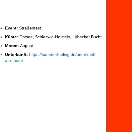
Event:
Straßenfest
Küste:
Ostsee, Schleswig-Holstein, Lübecker Bucht
Monat:
August
Unterkunft:
https://summerfeeling.de/unterkunft-
am-meer/