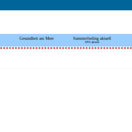
Gesundheit am Meer
Summerfeeling aktuell
SPO aktuell