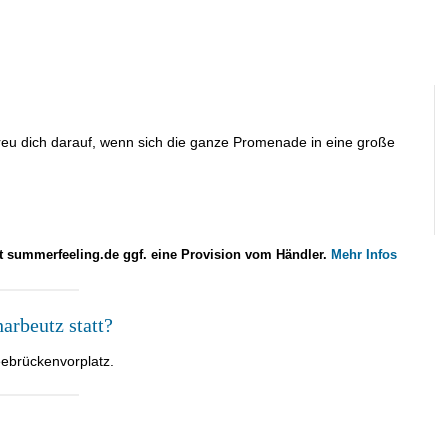
eu dich darauf, wenn sich die ganze Promenade in eine große
lt summerfeeling.de ggf. eine Provision vom Händler.
Mehr Infos
arbeutz statt?
ebrückenvorplatz.