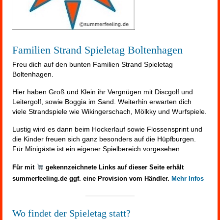
Familien Strand Spieletag Boltenhagen
Freu dich auf den bunten Familien Strand Spieletag
Boltenhagen.
Hier haben Groß und Klein ihr Vergnügen mit Discgolf und
Leitergolf, sowie Boggia im Sand. Weiterhin erwarten dich
viele Strandspiele wie Wikingerschach, Mölkky und Wurfspiele.
Lustig wird es dann beim Hockerlauf sowie Flossensprint und
die Kinder freuen sich ganz besonders auf die Hüpfburgen.
Für Minigäste ist ein eigener Spielbereich vorgesehen.
Für mit
gekennzeichnete Links auf dieser Seite erhält
summerfeeling.de ggf. eine Provision vom Händler.
Mehr Infos
Wo findet der Spieletag statt?