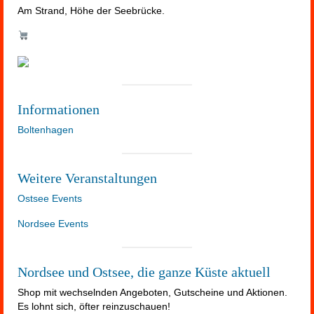
Am Strand, Höhe der Seebrücke.
Informationen
Boltenhagen
Weitere Veranstaltungen
Ostsee Events
Nordsee Events
Nordsee und Ostsee, die ganze Küste aktuell
Shop mit wechselnden Angeboten, Gutscheine und Aktionen.
Es lohnt sich, öfter reinzuschauen!