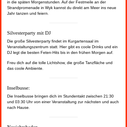
in die späten Morgenstunden. Auf der Festmeile an der
Strandpromenade in Wyk kannst du direkt am Meer ins neue
Jahr tanzen und feiern.
Silvesterparty mit DJ
Die große Silvesterparty findet im Kurgartensaal im
Veranstaltungszentrum statt. Hier gibt es coole Drinks und ein
DJ legt die besten Feten-Hits bis in den frühen Morgen auf.
Freu dich auf die tolle Lichtshow, die große Tanzfläche und
das coole Ambiente.
Inselbusse:
Die Inselbusse bringen dich im Stundentakt zwischen 21:30
und 03:30 Uhr von einer Veranstaltung zur nächsten und auch
nach Hause.