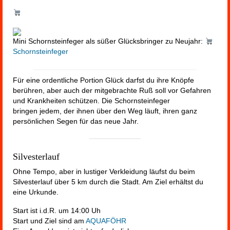
Mini Schornsteinfeger als süßer Glücksbringer zu Neujahr:
Schornsteinfeger
Für eine ordentliche Portion Glück darfst du ihre Knöpfe
berühren, aber auch der mitgebrachte Ruß soll vor Gefahren
und Krankheiten schützen. Die Schornsteinfeger
bringen jedem, der ihnen über den Weg läuft, ihren ganz
persönlichen Segen für das neue Jahr.
Silvesterlauf
Ohne Tempo, aber in lustiger Verkleidung läufst du beim
Silvesterlauf über 5 km durch die Stadt. Am Ziel erhältst du
eine Urkunde.
Start ist i.d.R. um 14:00 Uh
Start und Ziel sind am
AQUAFÖHR