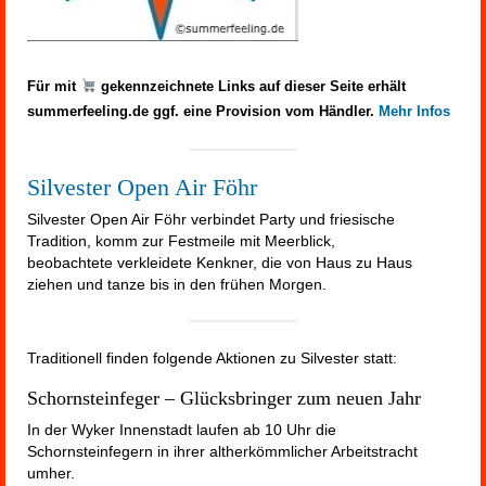
Für mit
gekennzeichnete Links auf dieser Seite erhält
summerfeeling.de ggf. eine Provision vom Händler.
Mehr Infos
Silvester Open Air Föhr
Silvester Open Air Föhr verbindet Party und friesische
Tradition, komm zur Festmeile mit Meerblick,
beobachtete verkleidete Kenkner, die von Haus zu Haus
ziehen und tanze bis in den frühen Morgen.
Traditionell finden folgende Aktionen zu Silvester statt:
Schornsteinfeger – Glücksbringer zum neuen Jahr
In der Wyker Innenstadt laufen ab 10 Uhr die
Schornsteinfegern in ihrer altherkömmlicher Arbeitstracht
umher.