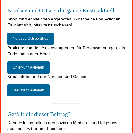
Nordsee und Ostsee, die ganze Küste aktuell
Shop mit wechselnden Angeboten, Gutscheine und Aktionen.
Es lohnt sich, öfter reinzuschauen!
Nordsee Ostsee Shop
Profitiere von den Aktionsangeboten für Ferienwohnungen, ein
Ferienhaus oder Hotel:
Unterkunft Aktionen
Kreuzfahrten auf der Nordsee und Ostsee:
Kreuzfahrt Aktionen
Gefällt dir dieser Beitrag?
Dann teile ihn bitte in den sozialen Medien – und folge uns
auch auf Twitter und Facebook: