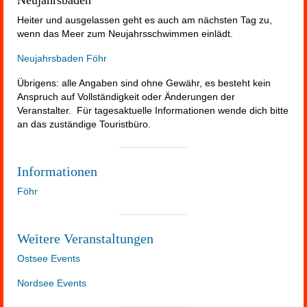
Neujahrsbaden
Heiter und ausgelassen geht es auch am nächsten Tag zu,
wenn das Meer zum Neujahrsschwimmen einlädt.
Neujahrsbaden Föhr
Übrigens: alle Angaben sind ohne Gewähr, es besteht kein
Anspruch auf Vollständigkeit oder Änderungen der
Veranstalter. Für tagesaktuelle Informationen wende dich bitte
an das zuständige Touristbüro.
Informationen
Föhr
Weitere Veranstaltungen
Ostsee Events
Nordsee Events