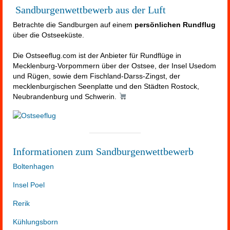
Sandburgenwettbewerb aus der Luft
Betrachte die Sandburgen auf einem
persönlichen Rundflug
über die Ostseeküste.
Die Ostseeflug.com ist der Anbieter für Rundflüge in
Mecklenburg-Vorpommern über der Ostsee, der Insel Usedom
und Rügen, sowie dem Fischland-Darss-Zingst, der
mecklenburgischen Seenplatte und den Städten Rostock,
Neubrandenburg und Schwerin.
Informationen zum Sandburgenwettbewerb
Boltenhagen
Insel Poel
Rerik
Kühlungsborn