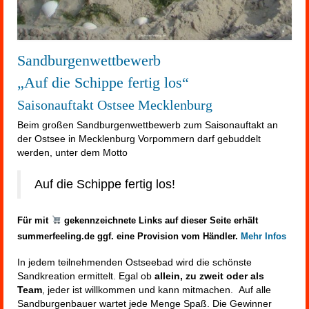
Sandburgenwettbewerb
„Auf die Schippe fertig los“
Saisonauftakt Ostsee Mecklenburg
Beim großen Sandburgenwettbewerb zum Saisonauftakt an
der Ostsee in Mecklenburg Vorpommern darf gebuddelt
werden, unter dem Motto
Auf die Schippe fertig los!
Für mit
gekennzeichnete Links auf dieser Seite erhält
summerfeeling.de ggf. eine Provision vom Händler.
Mehr Infos
In jedem teilnehmenden Ostseebad wird die schönste
Sandkreation ermittelt. Egal ob
allein, zu zweit oder als
Team
, jeder ist willkommen und kann mitmachen. Auf alle
Sandburgenbauer wartet jede Menge Spaß. Die Gewinner