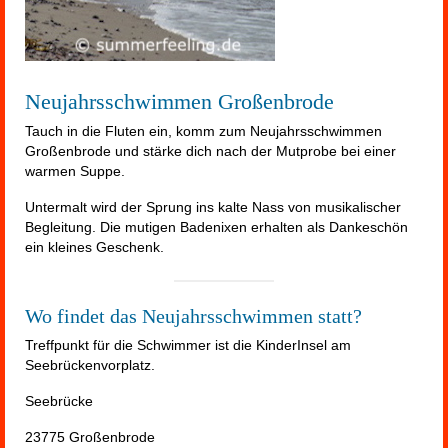
Neujahrsschwimmen Großenbrode
Tauch in die Fluten ein, komm zum Neujahrsschwimmen
Großenbrode und stärke dich nach der Mutprobe bei einer
warmen Suppe.
Untermalt wird der Sprung ins kalte Nass von musikalischer
Begleitung. Die mutigen Badenixen erhalten als Dankeschön
ein kleines Geschenk.
Wo findet das Neujahrsschwimmen statt?
Treffpunkt für die Schwimmer ist die KinderInsel am
Seebrückenvorplatz.
Seebrücke
23775 Großenbrode