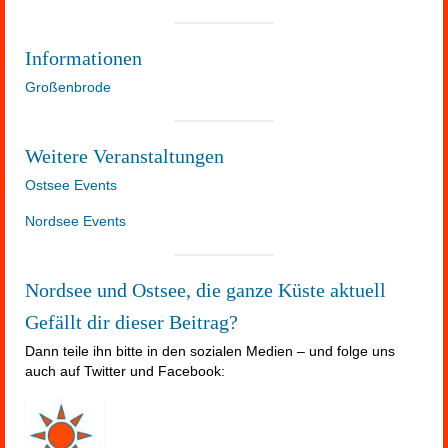
Informationen
Großenbrode
Weitere Veranstaltungen
Ostsee Events
Nordsee Events
Nordsee und Ostsee, die ganze Küste aktuell
Gefällt dir dieser Beitrag?
Dann teile ihn bitte in den sozialen Medien – und folge uns
auch auf Twitter und Facebook: