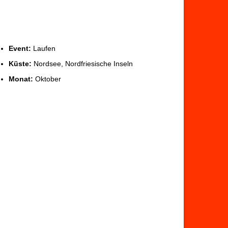
Event:
Laufen
Küste:
Nordsee, Nordfriesische Inseln
Monat:
Oktober