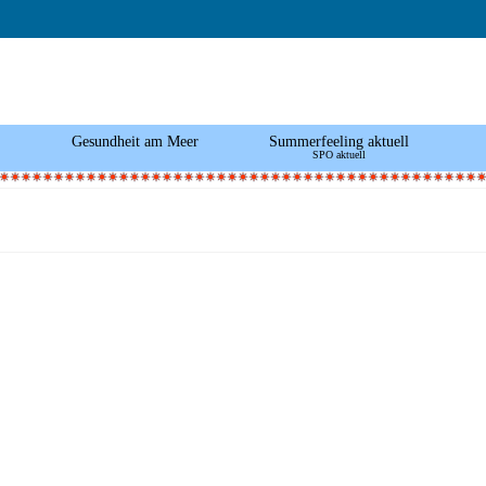
Gesundheit am Meer
Summerfeeling aktuell
SPO aktuell