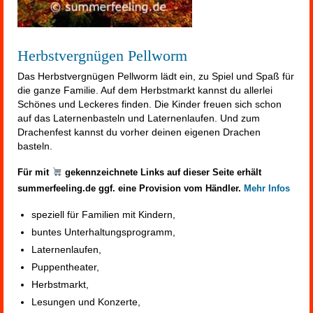
Herbstvergnügen Pellworm
Das Herbstvergnügen Pellworm lädt ein, zu Spiel und Spaß für
die ganze Familie. Auf dem Herbstmarkt kannst du allerlei
Schönes und Leckeres finden. Die Kinder freuen sich schon
auf das Laternenbasteln und Laternenlaufen. Und zum
Drachenfest kannst du vorher deinen eigenen Drachen
basteln.
Für mit
gekennzeichnete Links auf dieser Seite erhält
summerfeeling.de ggf. eine Provision vom Händler.
Mehr Infos
speziell für Familien mit Kindern,
buntes Unterhaltungsprogramm,
Laternenlaufen,
Puppentheater,
Herbstmarkt,
Lesungen und Konzerte,