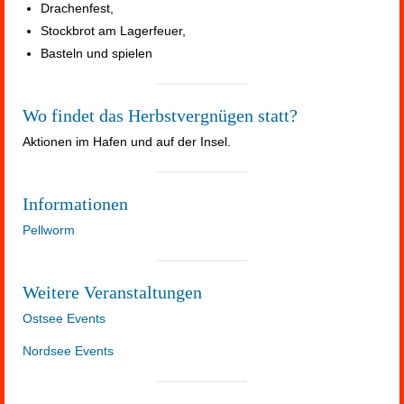
Drachenfest,
Stockbrot am Lagerfeuer,
Basteln und spielen
Wo findet das Herbstvergnügen statt?
Aktionen im Hafen und auf der Insel.
Informationen
Pellworm
Weitere Veranstaltungen
Ostsee Events
Nordsee Events