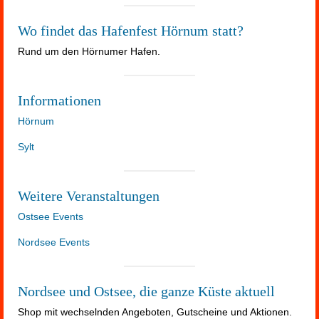
Wo findet das Hafenfest Hörnum statt?
Rund um den Hörnumer Hafen.
Informationen
Hörnum
Sylt
Weitere Veranstaltungen
Ostsee Events
Nordsee Events
Nordsee und Ostsee, die ganze Küste aktuell
Shop mit wechselnden Angeboten, Gutscheine und Aktionen.