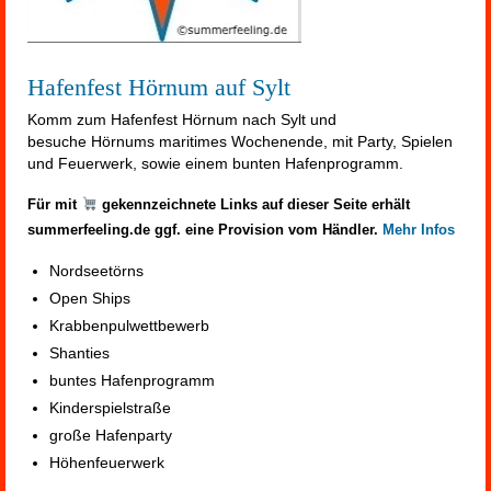
Hafenfest Hörnum auf Sylt
Komm zum Hafenfest Hörnum nach Sylt und
besuche Hörnums maritimes Wochenende, mit Party, Spielen
und Feuerwerk, sowie einem bunten Hafenprogramm.
Für mit
gekennzeichnete Links auf dieser Seite erhält
summerfeeling.de ggf. eine Provision vom Händler.
Mehr Infos
Nordseetörns
Open Ships
Krabbenpulwettbewerb
Shanties
buntes Hafenprogramm
Kinderspielstraße
große Hafenparty
Höhenfeuerwerk