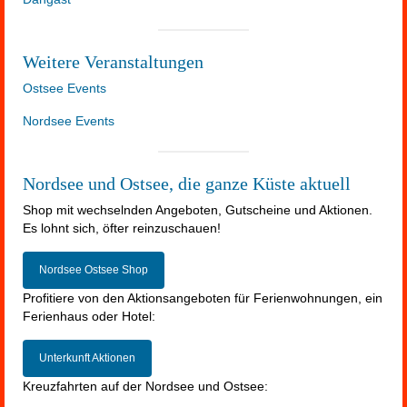
Weitere Veranstaltungen
Ostsee Events
Nordsee Events
Nordsee und Ostsee, die ganze Küste aktuell
Shop mit wechselnden Angeboten, Gutscheine und Aktionen.
Es lohnt sich, öfter reinzuschauen!
Nordsee Ostsee Shop
Profitiere von den Aktionsangeboten für Ferienwohnungen, ein
Ferienhaus oder Hotel:
Unterkunft Aktionen
Kreuzfahrten auf der Nordsee und Ostsee: