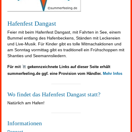
Hafenfest Dangast
Feier mit beim Hafenfest Dangast, mit Fahrten in See, einem
Bummel entlang des Hafenbeckens, Ständen mit Leckereien
und Live-Musik. Für Kinder gibt es tolle Mitmachaktionen und
am Sonntag vormittag gibt es traditionell ein Frühschoppen mit
Shanties und Seemannsliedern.
Für mit
gekennzeichnete Links auf dieser Seite erhält
summerfeeling.de ggf. eine Provision vom Händler.
Mehr Infos
Wo findet das Hafenfest Dangast statt?
Natürlich am Hafen!
Informationen
Dangast