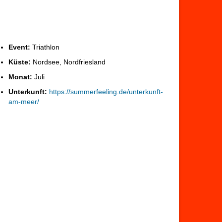
Event:
Triathlon
Küste:
Nordsee, Nordfriesland
Monat:
Juli
Unterkunft:
https://summerfeeling.de/unterkunft-
am-meer/