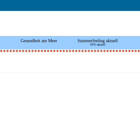
Gesundheit am Meer
Summerfeeling aktuell
SPO aktuell