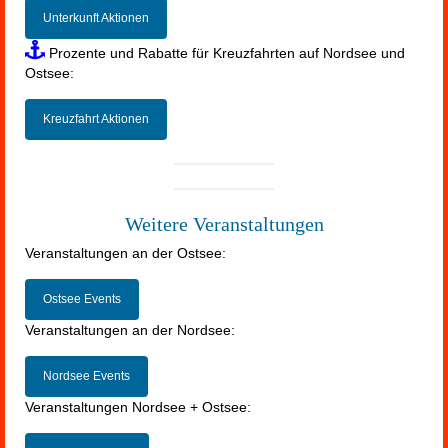
Unterkunft Aktionen
Prozente und Rabatte für Kreuzfahrten auf Nordsee und
Ostsee:
Kreuzfahrt Aktionen
Weitere Veranstaltungen
Veranstaltungen an der Ostsee:
Ostsee Events
Veranstaltungen an der Nordsee:
Nordsee Events
Veranstaltungen Nordsee + Ostsee: