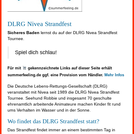
DLRG Nivea Strandfest
Sicheres Baden
lernst du auf der DLRG Nivea Strandfest
Tournee.
Spiel dich schlau!
Für mit
gekennzeichnete Links auf dieser Seite erhält
summerfeeling.de ggf. eine Provision vom Händler.
Mehr Infos
Die Deutsche Lebens-Rettungs-Gesellschaft (DLRG)
veranstaltet mit Nivea seit 1989 die DLRG Nivea Strandfest
Tournee. Seehund Robbie und insgesamt 70 geschulte
ehrenamtlich arbeitende Animateure machen Kinder fit rund
ums Verhalten im Wasser und in der Sonne.
Wo findet das DLRG Strandfest statt?
Das Strandfest findet immer an einem bestimmten Tag in