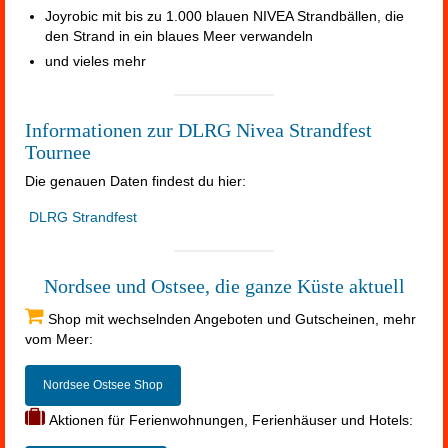
Joyrobic mit bis zu 1.000 blauen NIVEA Strandbällen, die
den Strand in ein blaues Meer verwandeln
und vieles mehr
Informationen zur DLRG Nivea Strandfest
Tournee
Die genauen Daten findest du hier:
DLRG Strandfest
Nordsee und Ostsee, die ganze Küste aktuell
Shop mit wechselnden Angeboten und Gutscheinen, mehr
vom Meer:
Nordsee Ostsee Shop
Aktionen für Ferienwohnungen, Ferienhäuser und Hotels: