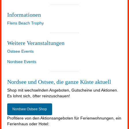
Informationen
Flens Beach Trophy
Weitere Veranstaltungen
Ostsee Events
Nordsee Events
Nordsee und Ostsee, die ganze Küste aktuell
Shop mit wechselnden Angeboten, Gutscheine und Aktionen.
Es lohnt sich, öfter reinzuschauen!
Nordsee Ostsee Shop
Profitiere von den Aktionsangeboten für Ferienwohnungen, ein
Ferienhaus oder Hotel: