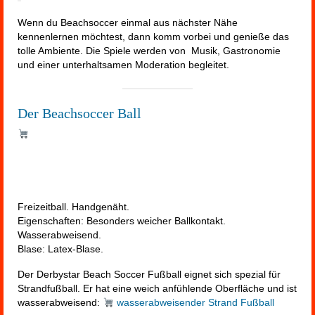
Wenn du Beachsoccer einmal aus nächster Nähe
kennenlernen möchtest, dann komm vorbei und genieße das
tolle Ambiente. Die Spiele werden von Musik, Gastronomie
und einer unterhaltsamen Moderation begleitet.
Der Beachsoccer Ball
Freizeitball. Handgenäht.
Eigenschaften: Besonders weicher Ballkontakt.
Wasserabweisend.
Blase: Latex-Blase.
Der Derbystar Beach Soccer Fußball eignet sich spezial für
Strandfußball. Er hat eine weich anfühlende Oberfläche und ist
wasserabweisend:
wasserabweisender Strand Fußball