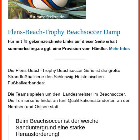
Flens-Beach-Trophy Beachsoccer Damp
Für mit
gekennzeichnete Links auf dieser Seite erhält
summerfeeling.de ggf. eine Provision vom Händler.
Mehr Infos
Die Flens-Beach-Trophy Beachsoccer Serie ist die große
Strandfußballserie des Schleswig-Holsteinischen
Fußballverbandes:
Die Teams spielen um den Landesmeister im Beachsoccer.
Die Turnierserie findet an fünf Qualifikationsstandorten an der
Nordsee und Ostsee statt.
Beim Beachsoccer ist der weiche
Sanduntergrund eine starke
Herausforderung!