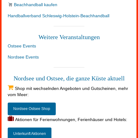
Beachhandball kaufen
Handballverband Schleswig-Holstein-Beachhandball
Weitere Veranstaltungen
Ostsee Events
Nordsee Events
Nordsee und Ostsee, die ganze Küste aktuell
Shop mit wechselnden Angeboten und Gutscheinen, mehr
vom Meer:
Nordsee Ostsee Shop
Aktionen für Ferienwohnungen, Ferienhäuser und Hotels:
Unterkunft Aktionen