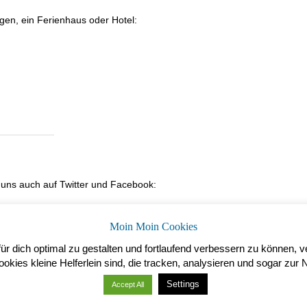
gen, ein Ferienhaus oder Hotel:
e uns auch auf Twitter und Facebook:
Moin Moin Cookies
r dich optimal zu gestalten und fortlaufend verbessern zu können, 
kies kleine Helferlein sind, die tracken, analysieren und sogar zur 
Settings
Accept All