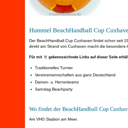
Hummel BeachHandball Cup Cuxhav
Der BeachHandball Cup Cuxhaven findet schon seit 1
direkt am Strand von Cuxhaven macht die besondere 
Für mit
gekennzeichnete Links auf dieser Seite erhä
Traditionelles Turnier
Vereinsmannschaften aus ganz Deutschland
Damen- u. Herrenteams
Samstag Beachparty
Wo findet der BeachHandball Cup Cuxhave
Am VHG Stadion am Meer.