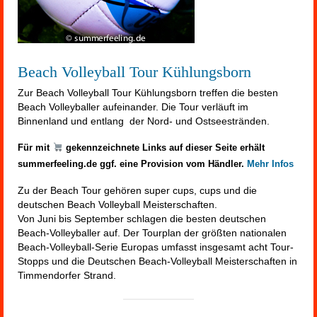
Beach Volleyball Tour Kühlungsborn
Zur Beach Volleyball Tour Kühlungsborn treffen die besten
Beach Volleyballer aufeinander. Die Tour verläuft im
Binnenland und entlang der Nord- und Ostseestränden.
Für mit
gekennzeichnete Links auf dieser Seite erhält
summerfeeling.de ggf. eine Provision vom Händler.
Mehr Infos
Zu der Beach Tour gehören super cups, cups und die
deutschen Beach Volleyball Meisterschaften.
Von Juni bis September schlagen die besten deutschen
Beach-Volleyballer auf. Der Tourplan der größten nationalen
Beach-Volleyball-Serie Europas umfasst insgesamt acht Tour-
Stopps und die Deutschen Beach-Volleyball Meisterschaften in
Timmendorfer Strand.