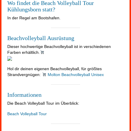
Wo findet die Beach Volleyball Tour
Kühlungsborn statt?
In der Regel am Bootshafen.
Beachvolleyball Ausrüstung
Dieser hochwertige Beachvolleyball ist in verschiedenen
Farben erhältlich.
Hol dir deinen eigenen Beachvolleyball, für größtes
Strandvergnügen:
Molton Beachvolleyball Unisex
Informationen
Die Beach Volleyball Tour im Überblick:
Beach Volleyball Tour