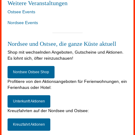
Weitere Veranstaltungen
Ostsee Events
Nordsee Events
Nordsee und Ostsee, die ganze Küste aktuell
Shop mit wechselnden Angeboten, Gutscheine und Aktionen.
Es lohnt sich, öfter reinzuschauen!
Nordsee Ostsee Shop
Profitiere von den Aktionsangeboten für Ferienwohnungen, ein
Ferienhaus oder Hotel:
Unterkunft Aktionen
Kreuzfahrten auf der Nordsee und Ostsee:
Kreuzfahrt Aktionen