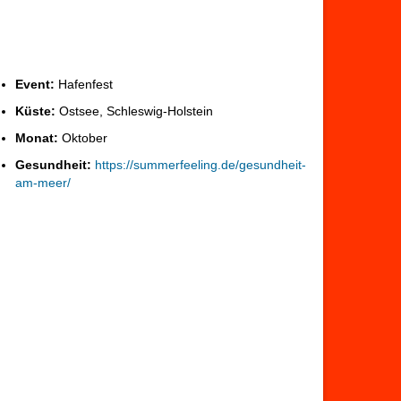
Event:
Hafenfest
Küste:
Ostsee, Schleswig-Holstein
Monat:
Oktober
Gesundheit:
https://summerfeeling.de/gesundheit-
am-meer/