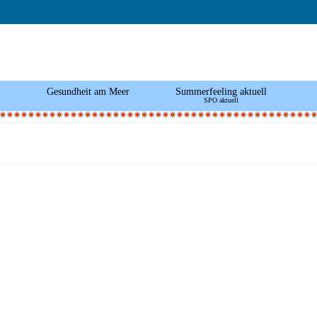
Gesundheit am Meer
Summerfeeling aktuell
SPO aktuell