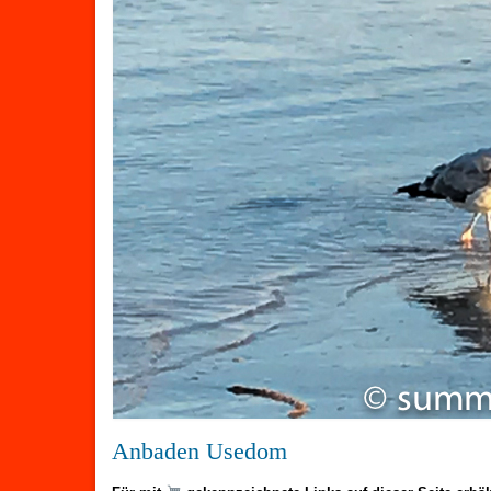
Anbaden Usedom