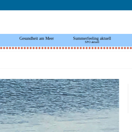
Gesundheit am Meer
Summerfeeling aktuell
SPO aktuell