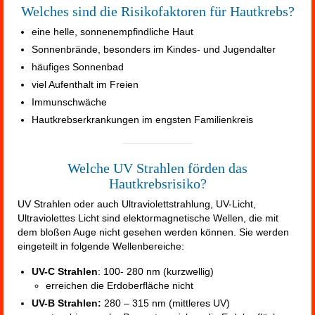
Welches sind die Risikofaktoren für Hautkrebs?
eine helle, sonnenempfindliche Haut
Sonnenbrände, besonders im Kindes- und Jugendalter
häufiges Sonnenbad
viel Aufenthalt im Freien
Immunschwäche
Hautkrebserkrankungen im engsten Familienkreis
Welche UV Strahlen förden das
Hautkrebsrisiko?
UV Strahlen oder auch Ultraviolettstrahlung, UV-Licht,
Ultraviolettes Licht sind elektormagnetische Wellen, die mit
dem bloßen Auge nicht gesehen werden können. Sie werden
eingeteilt in folgende Wellenbereiche:
UV-C Strahlen
: 100- 280 nm (kurzwellig)
erreichen die Erdoberfläche nicht
UV-B Strahlen:
280 – 315 nm (mittleres UV)