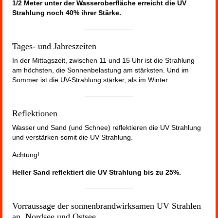
1/2 Meter unter der Wasseroberfläche erreicht die UV
Strahlung noch 40% ihrer Stärke.
Tages- und Jahreszeiten
In der Mittagszeit, zwischen 11 und 15 Uhr ist die Strahlung
am höchsten, die Sonnenbelastung am stärksten. Und im
Sommer ist die UV-Strahlung stärker, als im Winter.
Reflektionen
Wasser und Sand (und Schnee) reflektieren die UV Strahlung
und verstärken somit die UV Strahlung.
Achtung!
Heller Sand reflektiert die UV Strahlung bis zu 25%.
Vorraussage der sonnenbrandwirksamen UV Strahlen
an Nordsee und Ostsee