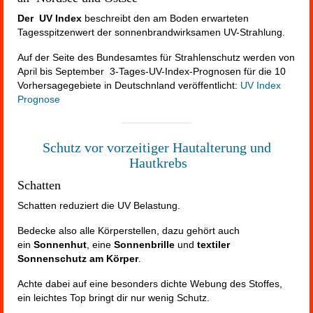
Der UV Index
beschreibt den am Boden erwarteten
Tagesspitzenwert der sonnenbrandwirksamen UV-Strahlung.
Auf der Seite des Bundesamtes für Strahlenschutz werden von
April bis September 3-Tages-UV-Index-Prognosen für die 10
Vorhersagegebiete in Deutschnland veröffentlicht:
UV Index
Prognose
Schutz vor vorzeitiger Hautalterung und
Hautkrebs
Schatten
Schatten reduziert die UV Belastung.
Bedecke also alle Körperstellen, dazu gehört auch
ein
Sonnenhut
, eine
Sonnenbrille
und
textiler
Sonnenschutz am Körper
.
Achte dabei auf eine besonders dichte Webung des Stoffes,
ein leichtes Top bringt dir nur wenig Schutz.