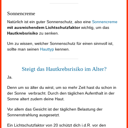
Sonnencreme
Natürlich ist ein guter Sonnenschutz
,
also eine
Sonnencreme
mit ausreichendem Lichtschutzfaktor
wichtig, um das
Hautkrebsrisiko
zu senken.
Um zu wissen, welcher Sonnenschutz für einen sinnvoll ist,
sollte man seinen
Hauttyp
kennen.
Steigt das Hautkrebsrisiko im Alter?
Ja.
Denn um so älter du wirst, um so mehr Zeit hast du schon in
der Sonne verbracht. Durch den täglichen Aufenthalt in der
Sonne altert zudem deine Haut.
Vor allem das Gesicht ist der täglichen Belastung der
Sonnenstrahlung ausgesetzt.
Ein Lichtschutzfaktor von 20 schützt dich i.d.R. vor den