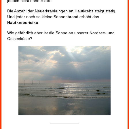
jedoch nicht ohne Risiko.
Die Anzahl der Neuerkrankungen an Hautkrebs steigt stetig.
Und jeder noch so kleine Sonnenbrand erhöht das
Hautkrebsrisiko
.
Wie gefährlich aber ist die Sonne an unserer Nordsee- und
Ostseeküste?