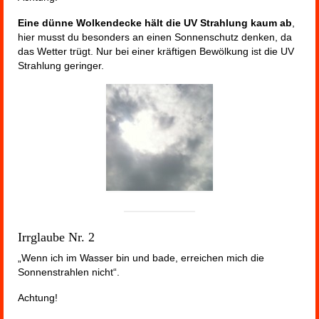
Eine dünne Wolkendecke hält die UV Strahlung kaum ab
,
hier musst du besonders an einen Sonnenschutz denken, da
das Wetter trügt. Nur bei einer kräftigen Bewölkung ist die UV
Strahlung geringer.
Irrglaube Nr. 2
„Wenn ich im Wasser bin und bade, erreichen mich die
Sonnenstrahlen nicht“.
Achtung!